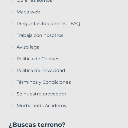
Quiénes somos
Mapa web
Preguntas frecuentes - FAQ
Trabaja con nosotros
Aviso legal
Política de Cookies
Política de Privacidad
Términos y Condiciones
Sé nuestro proveedor
Murbalands Academy
¿Buscas terreno?