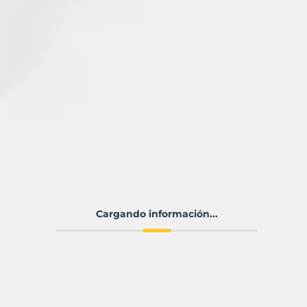
Cargando información...