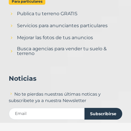
Para particulares
Publica tu terreno GRATIS
Servicios para anunciantes particulares
Mejorar las fotos de tus anuncios
Busca agencias para vender tu suelo &
terreno
Noticias
No te pierdas nuestras últimas noticas y
subscribete ya a nuestra Newsletter
Subscribirse