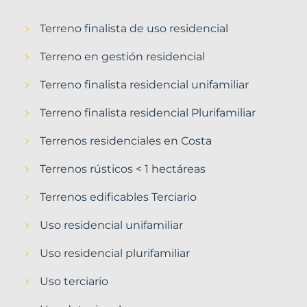
Terreno finalista de uso residencial
Terreno en gestión residencial
Terreno finalista residencial unifamiliar
Terreno finalista residencial Plurifamiliar
Terrenos residenciales en Costa
Terrenos rústicos < 1 hectáreas
Terrenos edificables Terciario
Uso residencial unifamiliar
Uso residencial plurifamiliar
Uso terciario