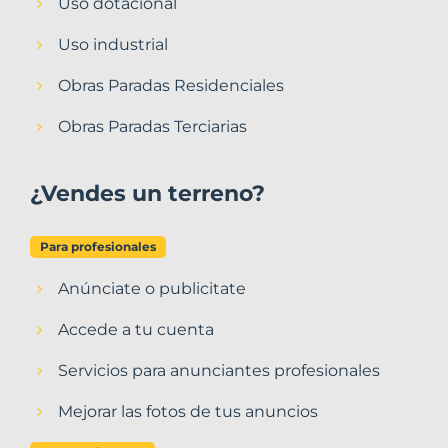
Uso dotacional
Uso industrial
Obras Paradas Residenciales
Obras Paradas Terciarias
¿Vendes un terreno?
Para profesionales
Anúnciate o publicitate
Accede a tu cuenta
Servicios para anunciantes profesionales
Mejorar las fotos de tus anuncios