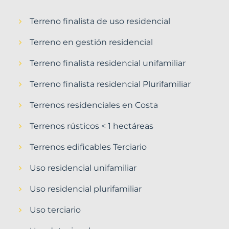
Terreno finalista de uso residencial
Terreno en gestión residencial
Terreno finalista residencial unifamiliar
Terreno finalista residencial Plurifamiliar
Terrenos residenciales en Costa
Terrenos rústicos < 1 hectáreas
Terrenos edificables Terciario
Uso residencial unifamiliar
Uso residencial plurifamiliar
Uso terciario