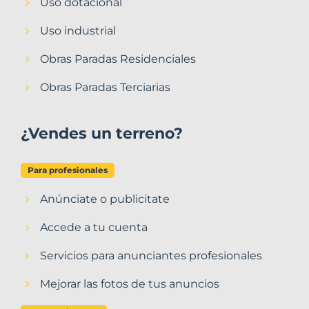
Uso dotacional
Uso industrial
Obras Paradas Residenciales
Obras Paradas Terciarias
¿Vendes un terreno?
Para profesionales
Anúnciate o publicitate
Accede a tu cuenta
Servicios para anunciantes profesionales
Mejorar las fotos de tus anuncios