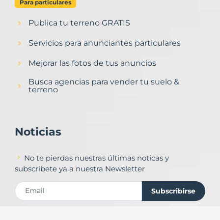
Para particulares
Publica tu terreno GRATIS
Servicios para anunciantes particulares
Mejorar las fotos de tus anuncios
Busca agencias para vender tu suelo &
terreno
Noticias
No te pierdas nuestras últimas noticas y
subscribete ya a nuestra Newsletter
Subscribirse