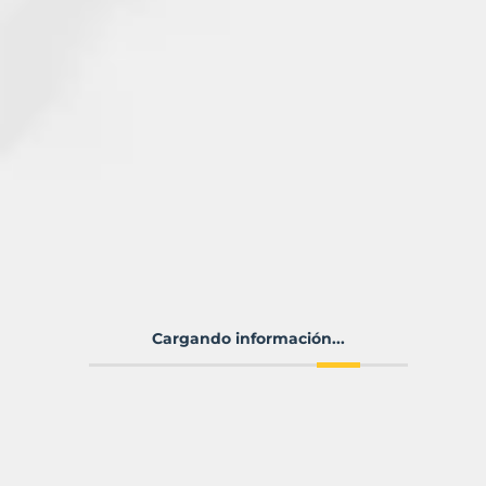
Cargando información...