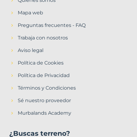
Quiénes somos
Mapa web
Preguntas frecuentes - FAQ
Trabaja con nosotros
Aviso legal
Política de Cookies
Política de Privacidad
Términos y Condiciones
Sé nuestro proveedor
Murbalands Academy
¿Buscas terreno?