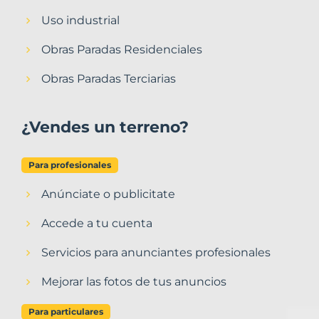
Uso industrial
Obras Paradas Residenciales
Obras Paradas Terciarias
¿Vendes un terreno?
Para profesionales
Anúnciate o publicitate
Accede a tu cuenta
Servicios para anunciantes profesionales
Mejorar las fotos de tus anuncios
Para particulares