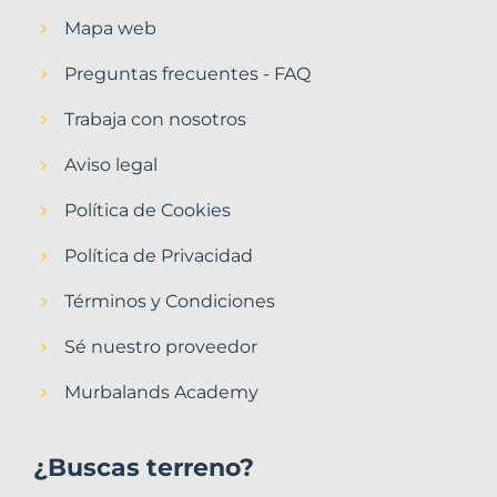
Mapa web
Preguntas frecuentes - FAQ
Trabaja con nosotros
Aviso legal
Política de Cookies
Política de Privacidad
Términos y Condiciones
Sé nuestro proveedor
Murbalands Academy
¿Buscas terreno?