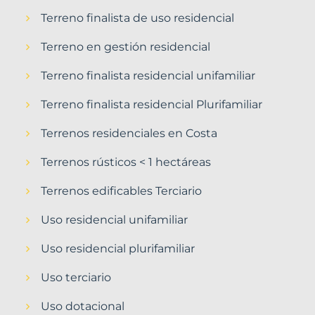
Terreno finalista de uso residencial
Terreno en gestión residencial
Terreno finalista residencial unifamiliar
Terreno finalista residencial Plurifamiliar
Terrenos residenciales en Costa
Terrenos rústicos < 1 hectáreas
Terrenos edificables Terciario
Uso residencial unifamiliar
Uso residencial plurifamiliar
Uso terciario
Uso dotacional