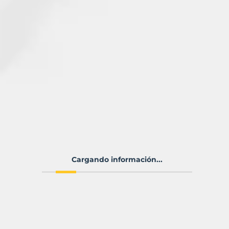
Cargando información...