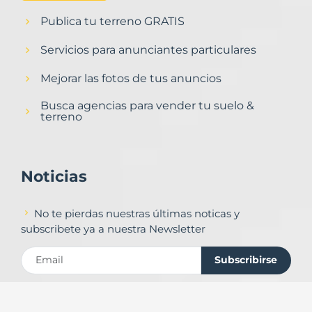
Publica tu terreno GRATIS
Servicios para anunciantes particulares
Mejorar las fotos de tus anuncios
Busca agencias para vender tu suelo &
terreno
Noticias
No te pierdas nuestras últimas noticas y
subscribete ya a nuestra Newsletter
Subscribirse
Contacto