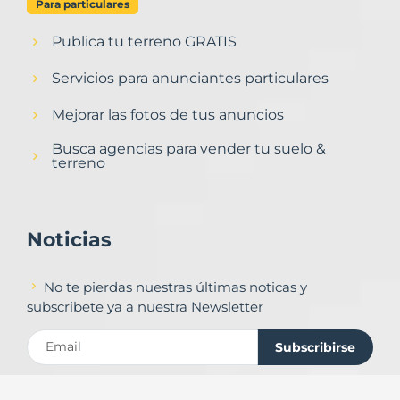
Para particulares
Publica tu terreno GRATIS
Servicios para anunciantes particulares
Mejorar las fotos de tus anuncios
Busca agencias para vender tu suelo &
terreno
Noticias
No te pierdas nuestras últimas noticas y
subscribete ya a nuestra Newsletter
Subscribirse