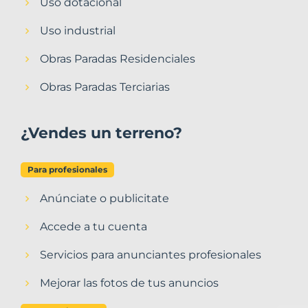
Uso dotacional
Uso industrial
Obras Paradas Residenciales
Obras Paradas Terciarias
¿Vendes un terreno?
Para profesionales
Anúnciate o publicitate
Accede a tu cuenta
Servicios para anunciantes profesionales
Mejorar las fotos de tus anuncios