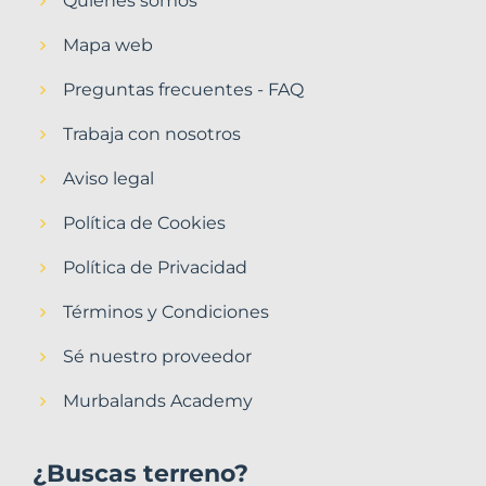
Quiénes somos
Mapa web
Preguntas frecuentes - FAQ
Trabaja con nosotros
Aviso legal
Política de Cookies
Política de Privacidad
Términos y Condiciones
Sé nuestro proveedor
Murbalands Academy
¿Buscas terreno?