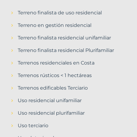
Terreno finalista de uso residencial
Terreno en gestión residencial
Terreno finalista residencial unifamiliar
Terreno finalista residencial Plurifamiliar
Terrenos residenciales en Costa
Terrenos rústicos < 1 hectáreas
Terrenos edificables Terciario
Uso residencial unifamiliar
Uso residencial plurifamiliar
Uso terciario