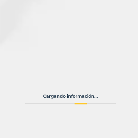
Cargando información...