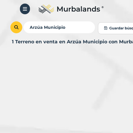
Guardar bús
1 Terreno en venta en Arzúa Municipio con Murb