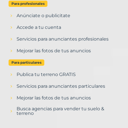
Para profesionales
Anúnciate o publicitate
Accede a tu cuenta
Servicios para anunciantes profesionales
Mejorar las fotos de tus anuncios
Para particulares
Publica tu terreno GRATIS
Servicios para anunciantes particulares
Mejorar las fotos de tus anuncios
Busca agencias para vender tu suelo &
terreno