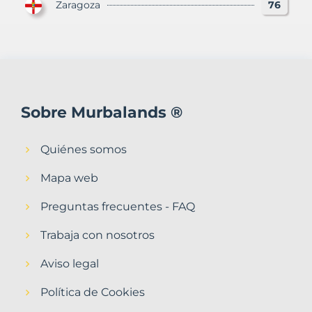
Zaragoza
76
Sobre Murbalands ®
Quiénes somos
Mapa web
Preguntas frecuentes - FAQ
Trabaja con nosotros
Aviso legal
Política de Cookies