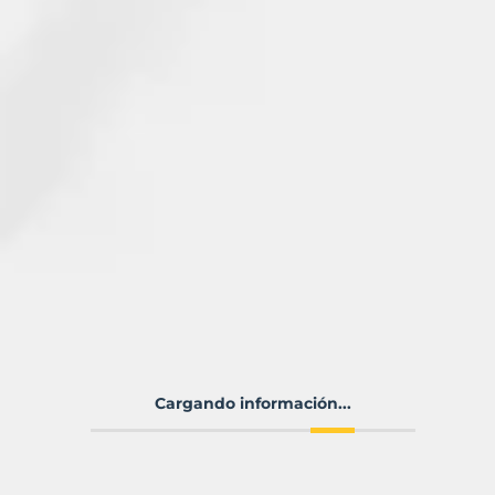
Cargando información...