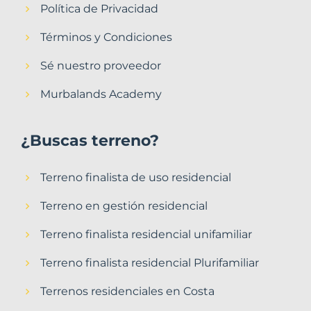
Política de Privacidad
Términos y Condiciones
Sé nuestro proveedor
Murbalands Academy
¿Buscas terreno?
Terreno finalista de uso residencial
Terreno en gestión residencial
Terreno finalista residencial unifamiliar
Terreno finalista residencial Plurifamiliar
Terrenos residenciales en Costa