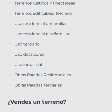
Terrenos rústicos < 1 hectáreas
Terrenos edificables Terciario
Uso residencial unifamiliar
Uso residencial plurifamiliar
Uso terciario
Uso dotacional
Uso industrial
Obras Paradas Residenciales
Obras Paradas Terciarias
¿Vendes un terreno?