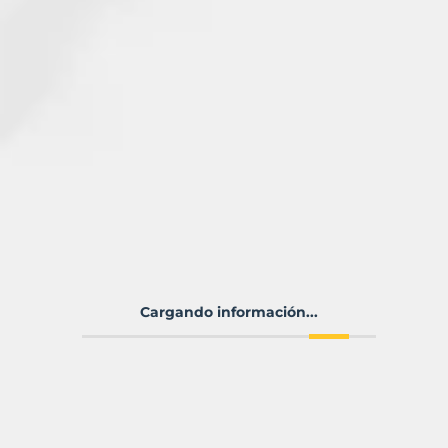
Cargando información...