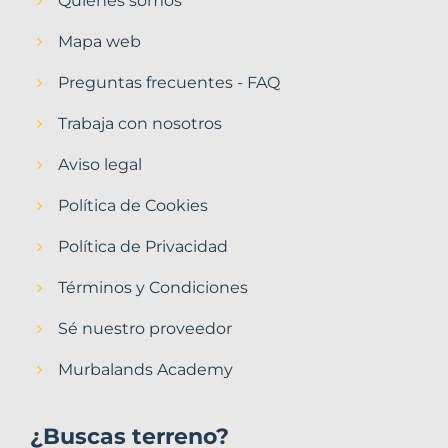
Quiénes somos
Mapa web
Preguntas frecuentes - FAQ
Trabaja con nosotros
Aviso legal
Política de Cookies
Política de Privacidad
Términos y Condiciones
Sé nuestro proveedor
Murbalands Academy
¿Buscas terreno?