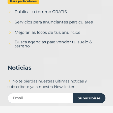
Para particulares
Publica tu terreno GRATIS
Servicios para anunciantes particulares
Mejorar las fotos de tus anuncios
Busca agencias para vender tu suelo &
terreno
Noticias
No te pierdas nuestras últimas noticas y
subscribete ya a nuestra Newsletter
Subscribirse