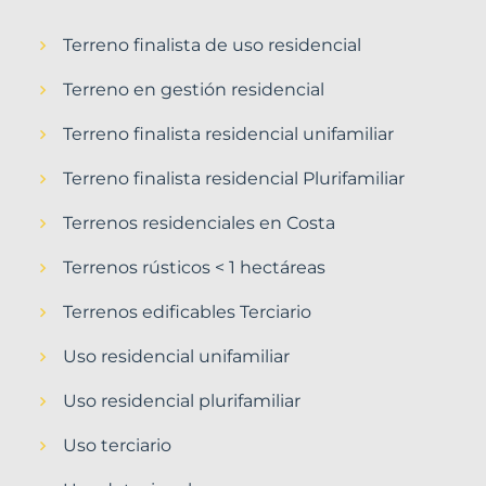
Terreno finalista de uso residencial
Terreno en gestión residencial
Terreno finalista residencial unifamiliar
Terreno finalista residencial Plurifamiliar
Terrenos residenciales en Costa
Terrenos rústicos < 1 hectáreas
Terrenos edificables Terciario
Uso residencial unifamiliar
Uso residencial plurifamiliar
Uso terciario