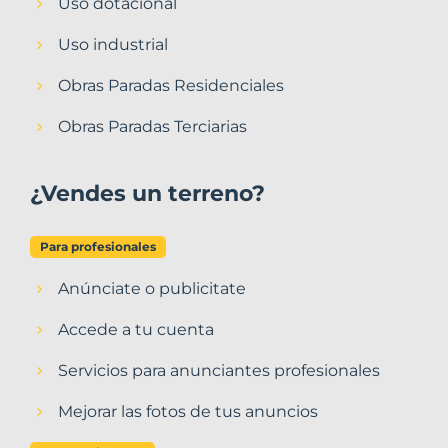
Uso dotacional
Uso industrial
Obras Paradas Residenciales
Obras Paradas Terciarias
¿Vendes un terreno?
Para profesionales
Anúnciate o publicitate
Accede a tu cuenta
Servicios para anunciantes profesionales
Mejorar las fotos de tus anuncios