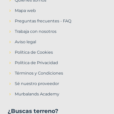
Quiénes somos
Mapa web
Preguntas frecuentes - FAQ
Trabaja con nosotros
Aviso legal
Política de Cookies
Política de Privacidad
Términos y Condiciones
Sé nuestro proveedor
Murbalands Academy
¿Buscas terreno?