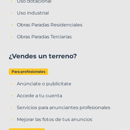
Uso dotacional
Uso industrial
Obras Paradas Residenciales
Obras Paradas Terciarias
¿Vendes un terreno?
Para profesionales
Anúnciate o publicitate
Accede a tu cuenta
Servicios para anunciantes profesionales
Mejorar las fotos de tus anuncios