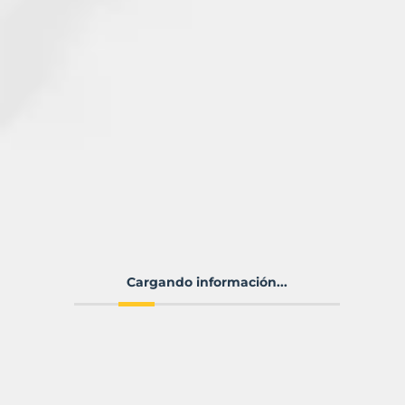
Cargando información...