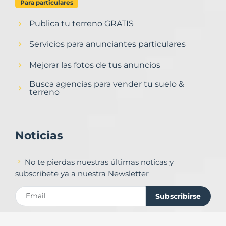
Para particulares
Publica tu terreno GRATIS
Servicios para anunciantes particulares
Mejorar las fotos de tus anuncios
Busca agencias para vender tu suelo &
terreno
Noticias
No te pierdas nuestras últimas noticas y
subscribete ya a nuestra Newsletter
Subscribirse