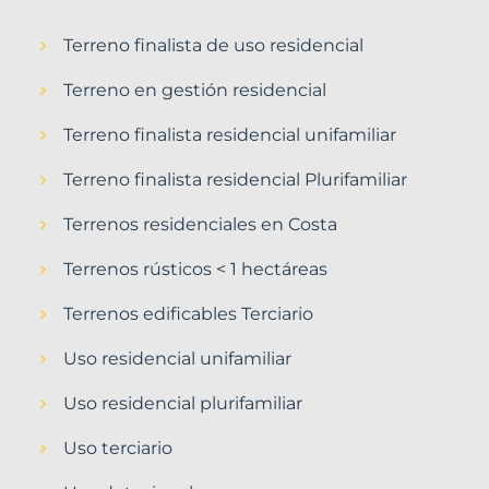
Terreno finalista de uso residencial
Terreno en gestión residencial
Terreno finalista residencial unifamiliar
Terreno finalista residencial Plurifamiliar
Terrenos residenciales en Costa
Terrenos rústicos < 1 hectáreas
Terrenos edificables Terciario
Uso residencial unifamiliar
Uso residencial plurifamiliar
Uso terciario