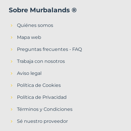
Sobre Murbalands ®
Quiénes somos
Mapa web
Preguntas frecuentes - FAQ
Trabaja con nosotros
Aviso legal
Política de Cookies
Política de Privacidad
Términos y Condiciones
Sé nuestro proveedor