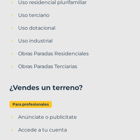
Uso residencial plurifamiliar
Uso terciario
Uso dotacional
Uso industrial
Obras Paradas Residenciales
Obras Paradas Terciarias
¿Vendes un terreno?
Para profesionales
Anúnciate o publicitate
Accede a tu cuenta