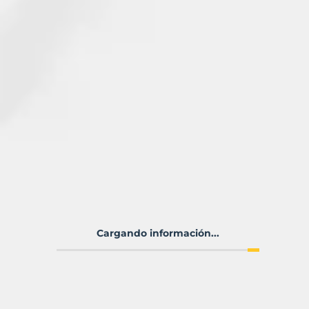
Cargando información...