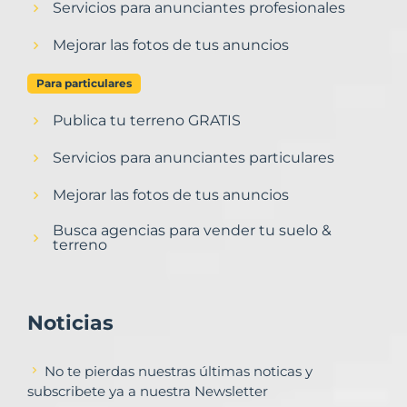
Servicios para anunciantes profesionales
Mejorar las fotos de tus anuncios
Para particulares
Publica tu terreno GRATIS
Servicios para anunciantes particulares
Mejorar las fotos de tus anuncios
Busca agencias para vender tu suelo &
terreno
Noticias
No te pierdas nuestras últimas noticas y
subscribete ya a nuestra Newsletter