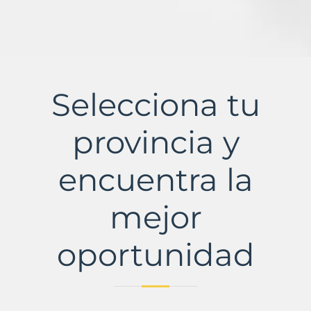
Selecciona tu
provincia y
encuentra la
mejor
oportunidad