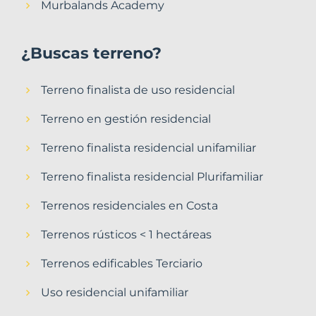
Murbalands Academy
¿Buscas terreno?
Terreno finalista de uso residencial
Terreno en gestión residencial
Terreno finalista residencial unifamiliar
Terreno finalista residencial Plurifamiliar
Terrenos residenciales en Costa
Terrenos rústicos < 1 hectáreas
Terrenos edificables Terciario
Uso residencial unifamiliar