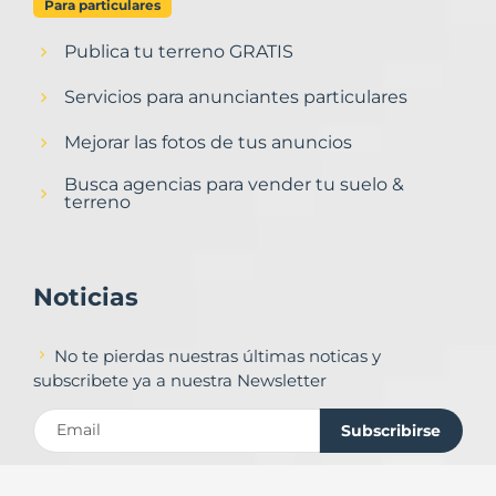
Para particulares
Publica tu terreno GRATIS
Servicios para anunciantes particulares
Mejorar las fotos de tus anuncios
Busca agencias para vender tu suelo &
terreno
Noticias
No te pierdas nuestras últimas noticas y
subscribete ya a nuestra Newsletter
Subscribirse