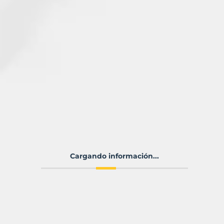
Cargando información...