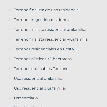
Terreno finalista de uso residencial
Terreno en gestión residencial
Terreno finalista residencial unifamiliar
Terreno finalista residencial Plurifamiliar
Terrenos residenciales en Costa
Terrenos rústicos < 1 hectáreas
Terrenos edificables Terciario
Uso residencial unifamiliar
Uso residencial plurifamiliar
Uso terciario