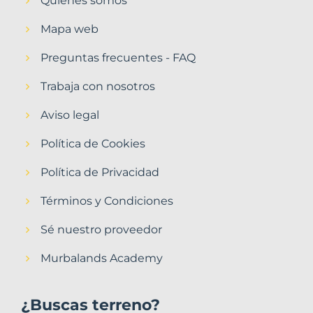
Quiénes somos
Mapa web
Preguntas frecuentes - FAQ
Trabaja con nosotros
Aviso legal
Política de Cookies
Política de Privacidad
Términos y Condiciones
Sé nuestro proveedor
Murbalands Academy
¿Buscas terreno?