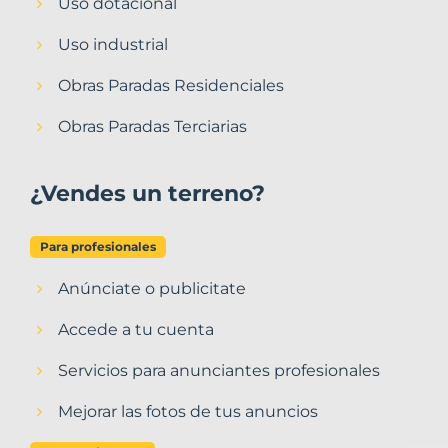
Uso dotacional
Uso industrial
Obras Paradas Residenciales
Obras Paradas Terciarias
¿Vendes un terreno?
Para profesionales
Anúnciate o publicitate
Accede a tu cuenta
Servicios para anunciantes profesionales
Mejorar las fotos de tus anuncios