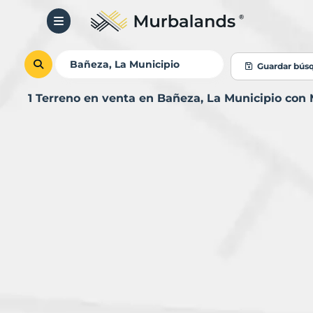
Guardar bús
1 Terreno en venta en Bañeza, La Municipio con