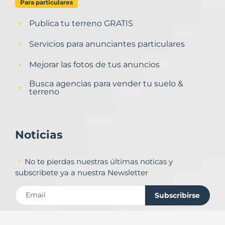
Para particulares
Publica tu terreno GRATIS
Servicios para anunciantes particulares
Mejorar las fotos de tus anuncios
Busca agencias para vender tu suelo &
terreno
Noticias
No te pierdas nuestras últimas noticas y
subscribete ya a nuestra Newsletter
Subscribirse