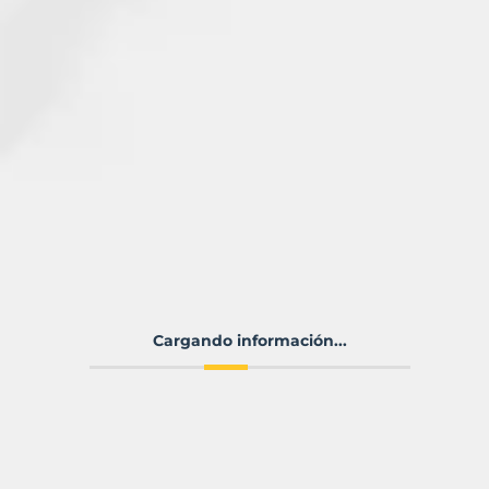
Cargando información...