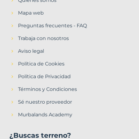
Quiénes somos
Mapa web
Preguntas frecuentes - FAQ
Trabaja con nosotros
Aviso legal
Política de Cookies
Política de Privacidad
Términos y Condiciones
Sé nuestro proveedor
Murbalands Academy
¿Buscas terreno?