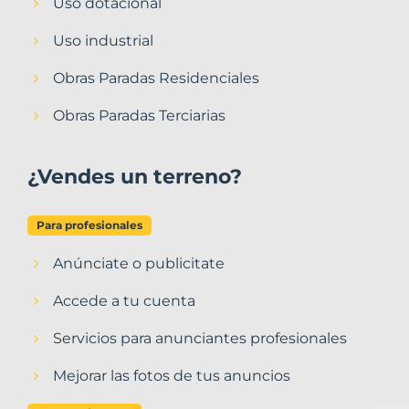
Uso dotacional
Uso industrial
Obras Paradas Residenciales
Obras Paradas Terciarias
¿Vendes un terreno?
Para profesionales
Anúnciate o publicitate
Accede a tu cuenta
Servicios para anunciantes profesionales
Mejorar las fotos de tus anuncios