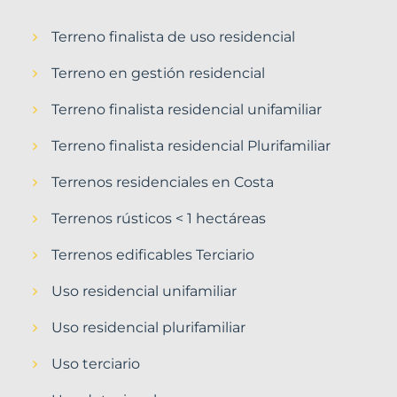
Terreno finalista de uso residencial
Terreno en gestión residencial
Terreno finalista residencial unifamiliar
Terreno finalista residencial Plurifamiliar
Terrenos residenciales en Costa
Terrenos rústicos < 1 hectáreas
Terrenos edificables Terciario
Uso residencial unifamiliar
Uso residencial plurifamiliar
Uso terciario