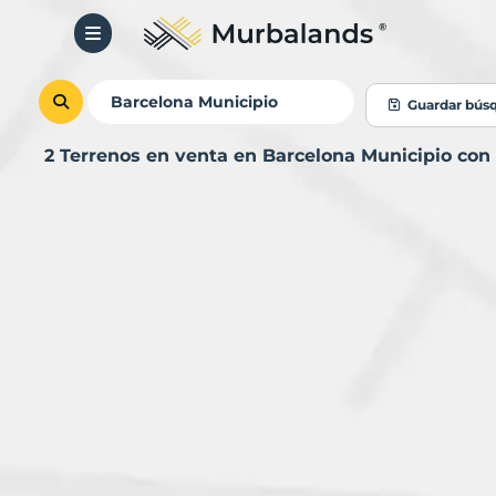
Guardar bús
2 Terrenos en venta en Barcelona Municipio co