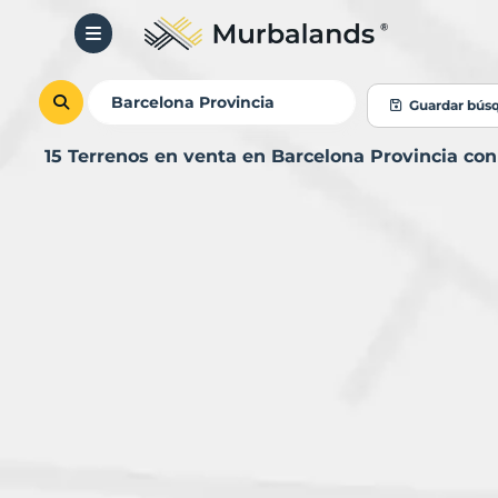
Guardar bús
15 Terrenos en venta en Barcelona Provincia co