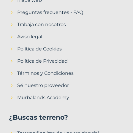
Mapa web
Preguntas frecuentes - FAQ
Trabaja con nosotros
Aviso legal
Política de Cookies
Política de Privacidad
Términos y Condiciones
Sé nuestro proveedor
Murbalands Academy
¿Buscas terreno?