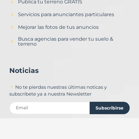
Publica tu terreno GRATIS
Servicios para anunciantes particulares
Mejorar las fotos de tus anuncios
Busca agencias para vender tu suelo &
terreno
Noticias
No te pierdas nuestras últimas noticas y
subscribete ya a nuestra Newsletter
Subscribirse
Contacto