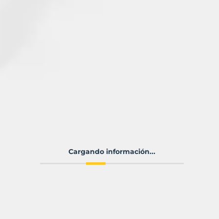
Cargando información...