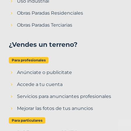
Uso industrial
Obras Paradas Residenciales
Obras Paradas Terciarias
¿Vendes un terreno?
Para profesionales
Anúnciate o publicitate
Accede a tu cuenta
Servicios para anunciantes profesionales
Mejorar las fotos de tus anuncios
Para particulares