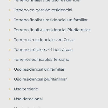
Terreno finalista de uso residencial
Terreno en gestión residencial
Terreno finalista residencial unifamiliar
Terreno finalista residencial Plurifamiliar
Terrenos residenciales en Costa
Terrenos rústicos < 1 hectáreas
Terrenos edificables Terciario
Uso residencial unifamiliar
Uso residencial plurifamiliar
Uso terciario
Uso dotacional