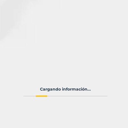
Cargando información...