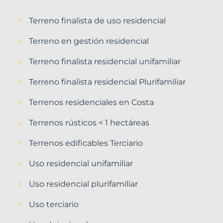
Terreno finalista de uso residencial
Terreno en gestión residencial
Terreno finalista residencial unifamiliar
Terreno finalista residencial Plurifamiliar
Terrenos residenciales en Costa
Terrenos rústicos < 1 hectáreas
Terrenos edificables Terciario
Uso residencial unifamiliar
Uso residencial plurifamiliar
Uso terciario