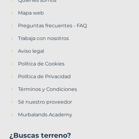
Quiénes somos
Mapa web
Preguntas frecuentes - FAQ
Trabaja con nosotros
Aviso legal
Política de Cookies
Política de Privacidad
Términos y Condiciones
Sé nuestro proveedor
Murbalands Academy
¿Buscas terreno?