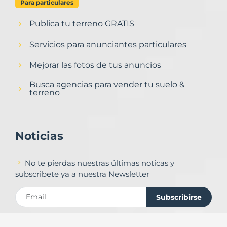
Para particulares
Publica tu terreno GRATIS
Servicios para anunciantes particulares
Mejorar las fotos de tus anuncios
Busca agencias para vender tu suelo &
terreno
Noticias
No te pierdas nuestras últimas noticas y
subscribete ya a nuestra Newsletter
Subscribirse