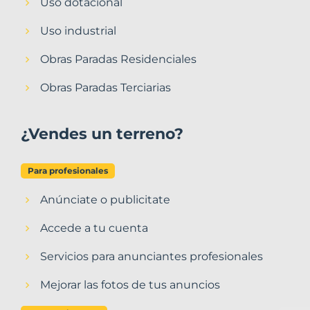
Uso dotacional
Uso industrial
Obras Paradas Residenciales
Obras Paradas Terciarias
¿Vendes un terreno?
Para profesionales
Anúnciate o publicitate
Accede a tu cuenta
Servicios para anunciantes profesionales
Mejorar las fotos de tus anuncios