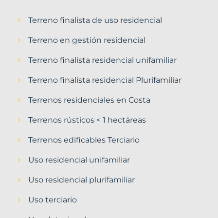
Terreno finalista de uso residencial
Terreno en gestión residencial
Terreno finalista residencial unifamiliar
Terreno finalista residencial Plurifamiliar
Terrenos residenciales en Costa
Terrenos rústicos < 1 hectáreas
Terrenos edificables Terciario
Uso residencial unifamiliar
Uso residencial plurifamiliar
Uso terciario