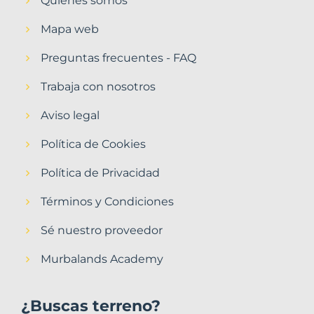
Quiénes somos
Mapa web
Preguntas frecuentes - FAQ
Trabaja con nosotros
Aviso legal
Política de Cookies
Política de Privacidad
Términos y Condiciones
Sé nuestro proveedor
Murbalands Academy
¿Buscas terreno?