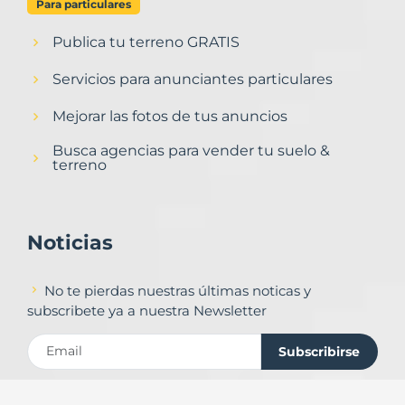
Para particulares
Publica tu terreno GRATIS
Servicios para anunciantes particulares
Mejorar las fotos de tus anuncios
Busca agencias para vender tu suelo &
terreno
Noticias
No te pierdas nuestras últimas noticas y
subscribete ya a nuestra Newsletter
Subscribirse