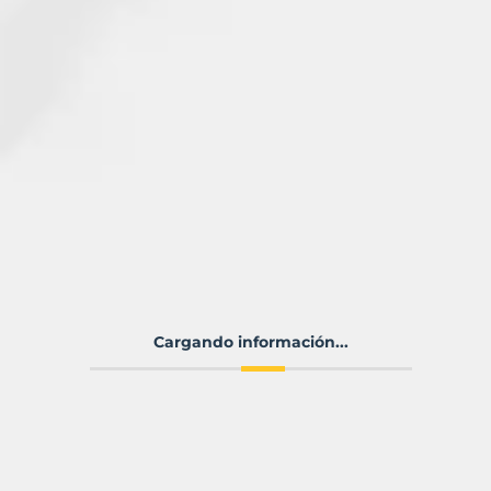
Cargando información...