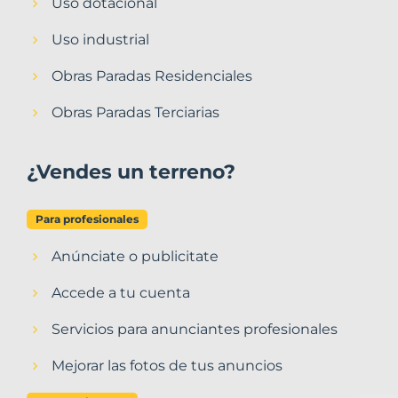
Uso dotacional
Uso industrial
Obras Paradas Residenciales
Obras Paradas Terciarias
¿Vendes un terreno?
Para profesionales
Anúnciate o publicitate
Accede a tu cuenta
Servicios para anunciantes profesionales
Mejorar las fotos de tus anuncios