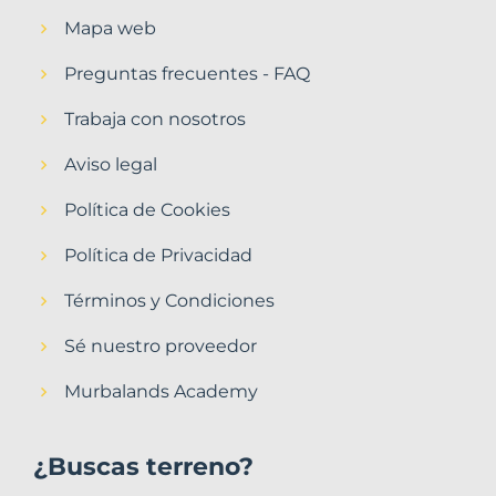
Mapa web
Preguntas frecuentes - FAQ
Trabaja con nosotros
Aviso legal
Política de Cookies
Política de Privacidad
Términos y Condiciones
Sé nuestro proveedor
Murbalands Academy
¿Buscas terreno?