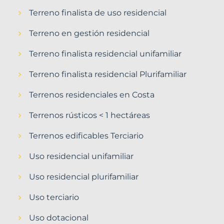
Terreno finalista de uso residencial
Terreno en gestión residencial
Terreno finalista residencial unifamiliar
Terreno finalista residencial Plurifamiliar
Terrenos residenciales en Costa
Terrenos rústicos < 1 hectáreas
Terrenos edificables Terciario
Uso residencial unifamiliar
Uso residencial plurifamiliar
Uso terciario
Uso dotacional