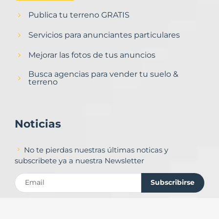
Publica tu terreno GRATIS
Servicios para anunciantes particulares
Mejorar las fotos de tus anuncios
Busca agencias para vender tu suelo &
terreno
Noticias
No te pierdas nuestras últimas noticas y
subscribete ya a nuestra Newsletter
Subscribirse
Contacto