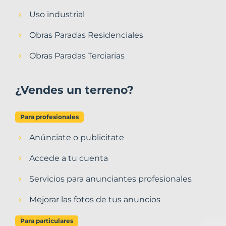
Uso industrial
Obras Paradas Residenciales
Obras Paradas Terciarias
¿Vendes un terreno?
Para profesionales
Anúnciate o publicitate
Accede a tu cuenta
Servicios para anunciantes profesionales
Mejorar las fotos de tus anuncios
Para particulares