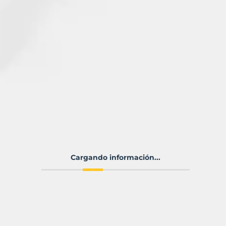
Cargando información...