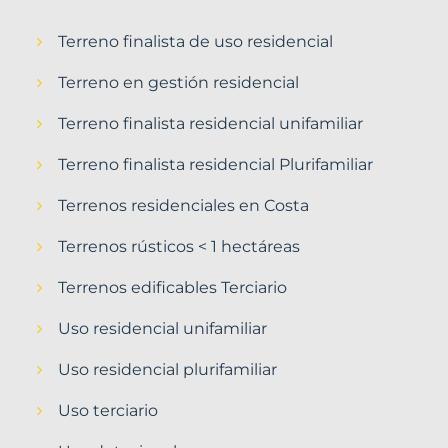
Terreno finalista de uso residencial
Terreno en gestión residencial
Terreno finalista residencial unifamiliar
Terreno finalista residencial Plurifamiliar
Terrenos residenciales en Costa
Terrenos rústicos < 1 hectáreas
Terrenos edificables Terciario
Uso residencial unifamiliar
Uso residencial plurifamiliar
Uso terciario