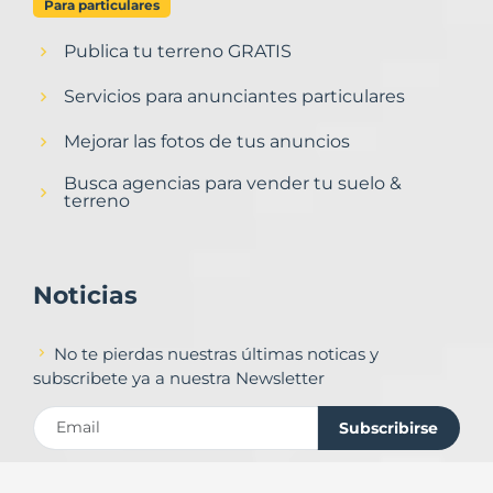
Para particulares
Publica tu terreno GRATIS
Servicios para anunciantes particulares
Mejorar las fotos de tus anuncios
Busca agencias para vender tu suelo &
terreno
Noticias
No te pierdas nuestras últimas noticas y
subscribete ya a nuestra Newsletter
Subscribirse