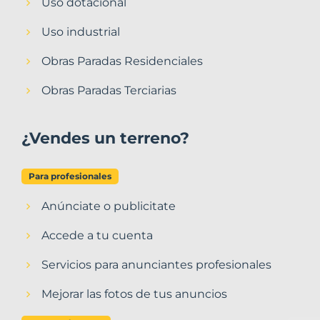
Uso dotacional
Uso industrial
Obras Paradas Residenciales
Obras Paradas Terciarias
¿Vendes un terreno?
Para profesionales
Anúnciate o publicitate
Accede a tu cuenta
Servicios para anunciantes profesionales
Mejorar las fotos de tus anuncios