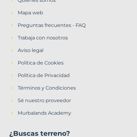
Quiénes somos
Mapa web
Preguntas frecuentes - FAQ
Trabaja con nosotros
Aviso legal
Política de Cookies
Política de Privacidad
Términos y Condiciones
Sé nuestro proveedor
Murbalands Academy
¿Buscas terreno?