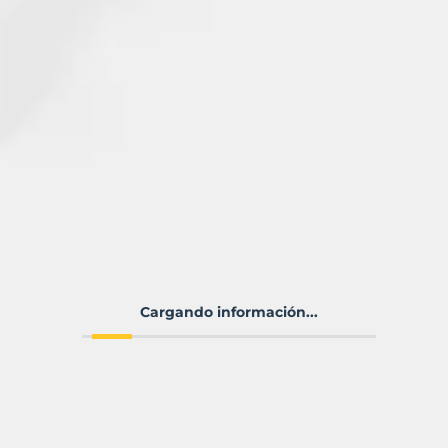
Cargando información...