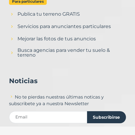
Para particulares
Publica tu terreno GRATIS
Servicios para anunciantes particulares
Mejorar las fotos de tus anuncios
Busca agencias para vender tu suelo &
terreno
Noticias
No te pierdas nuestras últimas noticas y
subscribete ya a nuestra Newsletter
Subscribirse