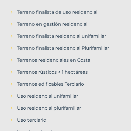
Terreno finalista de uso residencial
Terreno en gestión residencial
Terreno finalista residencial unifamiliar
Terreno finalista residencial Plurifamiliar
Terrenos residenciales en Costa
Terrenos rústicos < 1 hectáreas
Terrenos edificables Terciario
Uso residencial unifamiliar
Uso residencial plurifamiliar
Uso terciario