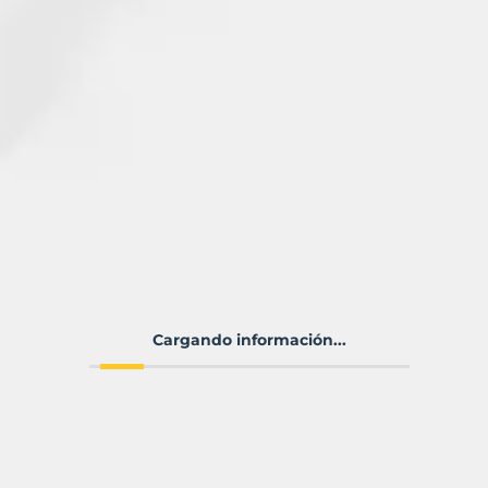
Cargando información...