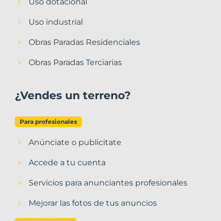
Uso dotacional
Uso industrial
Obras Paradas Residenciales
Obras Paradas Terciarias
¿Vendes un terreno?
Para profesionales
Anúnciate o publicitate
Accede a tu cuenta
Servicios para anunciantes profesionales
Mejorar las fotos de tus anuncios