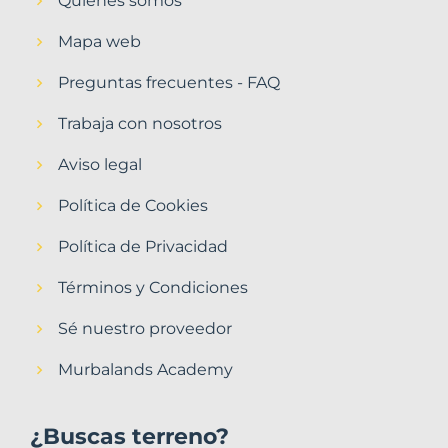
Quiénes somos
Mapa web
Preguntas frecuentes - FAQ
Trabaja con nosotros
Aviso legal
Política de Cookies
Política de Privacidad
Términos y Condiciones
Sé nuestro proveedor
Murbalands Academy
¿Buscas terreno?