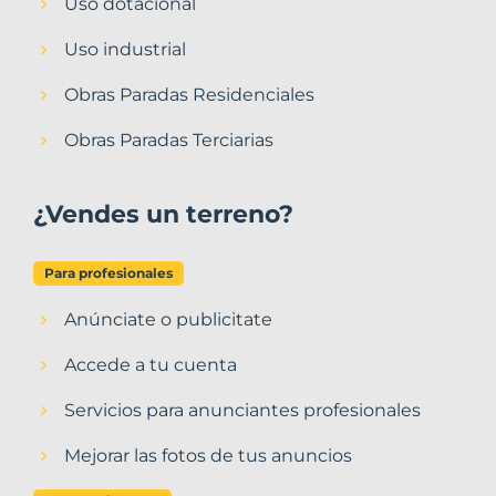
Uso dotacional
Uso industrial
Obras Paradas Residenciales
Obras Paradas Terciarias
¿Vendes un terreno?
Para profesionales
Anúnciate o publicitate
Accede a tu cuenta
Servicios para anunciantes profesionales
Mejorar las fotos de tus anuncios