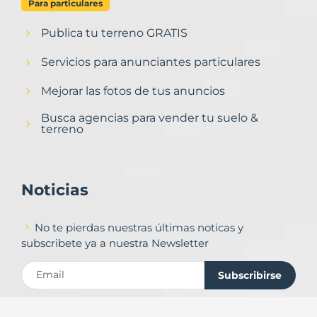
Para particulares
Publica tu terreno GRATIS
Servicios para anunciantes particulares
Mejorar las fotos de tus anuncios
Busca agencias para vender tu suelo &
terreno
Noticias
No te pierdas nuestras últimas noticas y
subscribete ya a nuestra Newsletter
Subscribirse