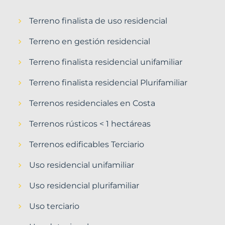
Terreno finalista de uso residencial
Terreno en gestión residencial
Terreno finalista residencial unifamiliar
Terreno finalista residencial Plurifamiliar
Terrenos residenciales en Costa
Terrenos rústicos < 1 hectáreas
Terrenos edificables Terciario
Uso residencial unifamiliar
Uso residencial plurifamiliar
Uso terciario