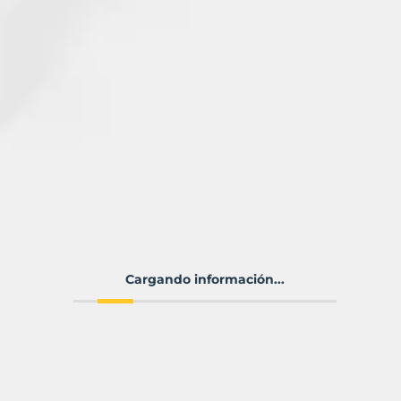
Cargando información...