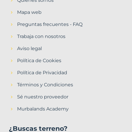
Quiénes somos
Mapa web
Preguntas frecuentes - FAQ
Trabaja con nosotros
Aviso legal
Política de Cookies
Política de Privacidad
Términos y Condiciones
Sé nuestro proveedor
Murbalands Academy
¿Buscas terreno?