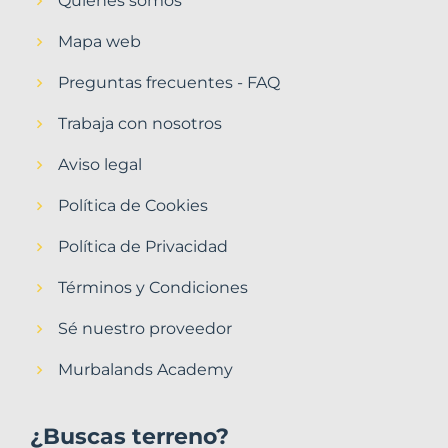
Quiénes somos
Mapa web
Preguntas frecuentes - FAQ
Trabaja con nosotros
Aviso legal
Política de Cookies
Política de Privacidad
Términos y Condiciones
Sé nuestro proveedor
Murbalands Academy
¿Buscas terreno?