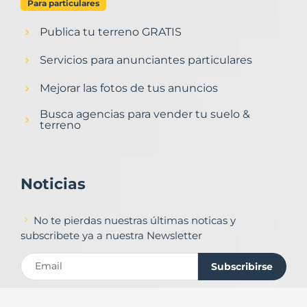
Para particulares
Publica tu terreno GRATIS
Servicios para anunciantes particulares
Mejorar las fotos de tus anuncios
Busca agencias para vender tu suelo &
terreno
Noticias
No te pierdas nuestras últimas noticas y
subscribete ya a nuestra Newsletter
Subscribirse