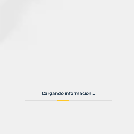
Cargando información...