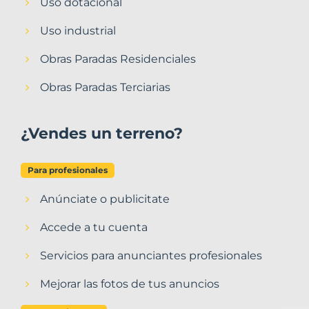
Uso dotacional
Uso industrial
Obras Paradas Residenciales
Obras Paradas Terciarias
¿Vendes un terreno?
Para profesionales
Anúnciate o publicitate
Accede a tu cuenta
Servicios para anunciantes profesionales
Mejorar las fotos de tus anuncios