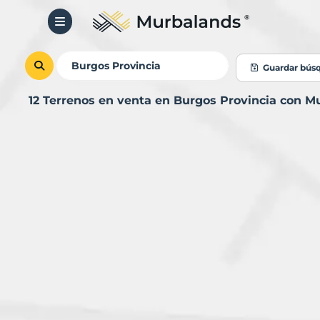
Guardar bús
12 Terrenos en venta en Burgos Provincia con M