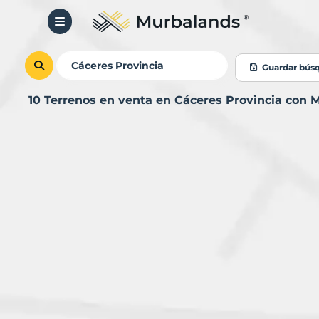
Guardar bús
10 Terrenos en venta en Cáceres Provincia con 