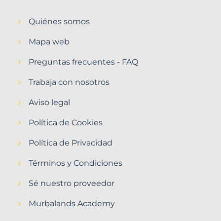
Quiénes somos
Mapa web
Preguntas frecuentes - FAQ
Trabaja con nosotros
Aviso legal
Política de Cookies
Política de Privacidad
Términos y Condiciones
Sé nuestro proveedor
Murbalands Academy