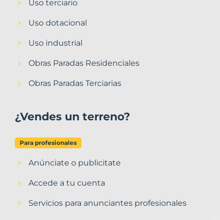
Uso terciario
Uso dotacional
Uso industrial
Obras Paradas Residenciales
Obras Paradas Terciarias
¿Vendes un terreno?
Para profesionales
Anúnciate o publicitate
Accede a tu cuenta
Servicios para anunciantes profesionales