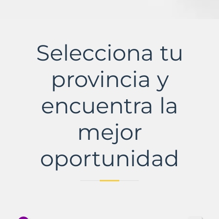
Selecciona tu
provincia y
encuentra la
mejor
oportunidad