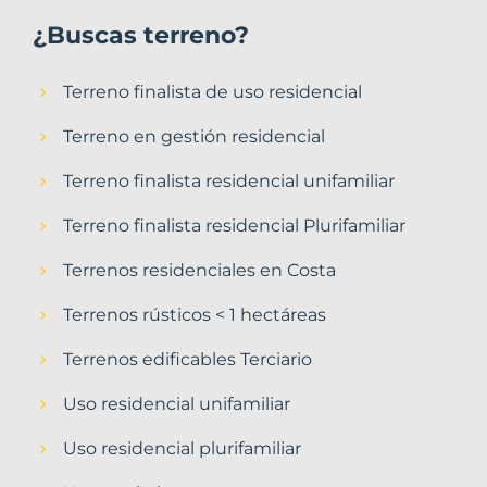
¿Buscas terreno?
Terreno finalista de uso residencial
Terreno en gestión residencial
Terreno finalista residencial unifamiliar
Terreno finalista residencial Plurifamiliar
Terrenos residenciales en Costa
Terrenos rústicos < 1 hectáreas
Terrenos edificables Terciario
Uso residencial unifamiliar
Uso residencial plurifamiliar