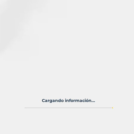
Cargando información...