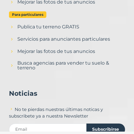
Mejorar las fotos de tus anuncios
Para particulares
Publica tu terreno GRATIS
Servicios para anunciantes particulares
Mejorar las fotos de tus anuncios
Busca agencias para vender tu suelo &
terreno
Noticias
No te pierdas nuestras últimas noticas y
subscribete ya a nuestra Newsletter
Subscribirse