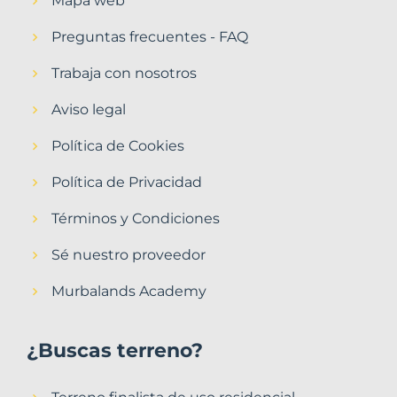
Mapa web
Preguntas frecuentes - FAQ
Trabaja con nosotros
Aviso legal
Política de Cookies
Política de Privacidad
Términos y Condiciones
Sé nuestro proveedor
Murbalands Academy
¿Buscas terreno?