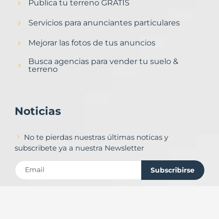
Publica tu terreno GRATIS
Servicios para anunciantes particulares
Mejorar las fotos de tus anuncios
Busca agencias para vender tu suelo &
terreno
Noticias
No te pierdas nuestras últimas noticas y
subscribete ya a nuestra Newsletter
Subscribirse
Contacto