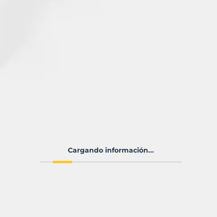
Cargando información...