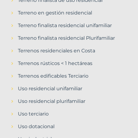
Terreno finalista de uso residencial
Terreno en gestión residencial
Terreno finalista residencial unifamiliar
Terreno finalista residencial Plurifamiliar
Terrenos residenciales en Costa
Terrenos rústicos < 1 hectáreas
Terrenos edificables Terciario
Uso residencial unifamiliar
Uso residencial plurifamiliar
Uso terciario
Uso dotacional