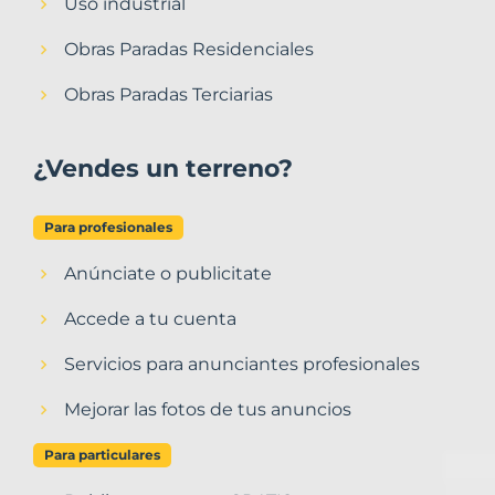
Uso industrial
Obras Paradas Residenciales
Obras Paradas Terciarias
¿Vendes un terreno?
Para profesionales
Anúnciate o publicitate
Accede a tu cuenta
Servicios para anunciantes profesionales
Mejorar las fotos de tus anuncios
Para particulares