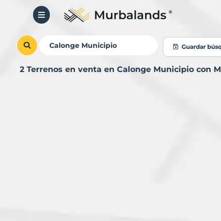
Guardar bús
2 Terrenos en venta en Calonge Municipio con 