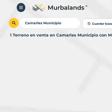
Guardar bús
1 Terreno en venta en Camarles Municipio con 