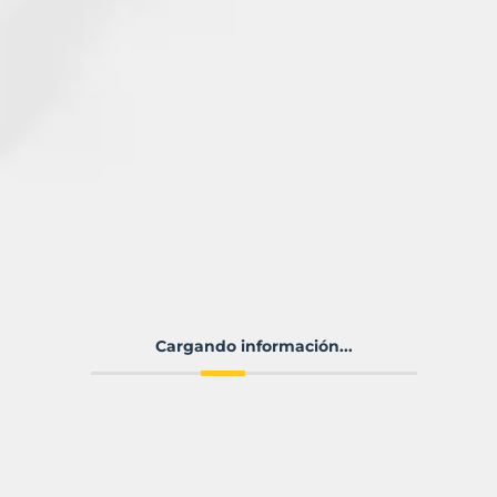
Cargando información...