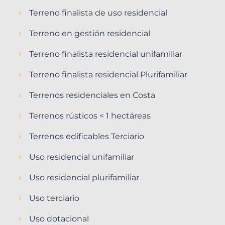
Terreno finalista de uso residencial
Terreno en gestión residencial
Terreno finalista residencial unifamiliar
Terreno finalista residencial Plurifamiliar
Terrenos residenciales en Costa
Terrenos rústicos < 1 hectáreas
Terrenos edificables Terciario
Uso residencial unifamiliar
Uso residencial plurifamiliar
Uso terciario
Uso dotacional