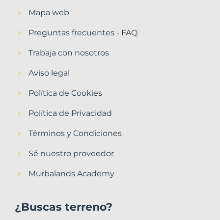
Mapa web
Preguntas frecuentes - FAQ
Trabaja con nosotros
Aviso legal
Política de Cookies
Política de Privacidad
Términos y Condiciones
Sé nuestro proveedor
Murbalands Academy
¿Buscas terreno?