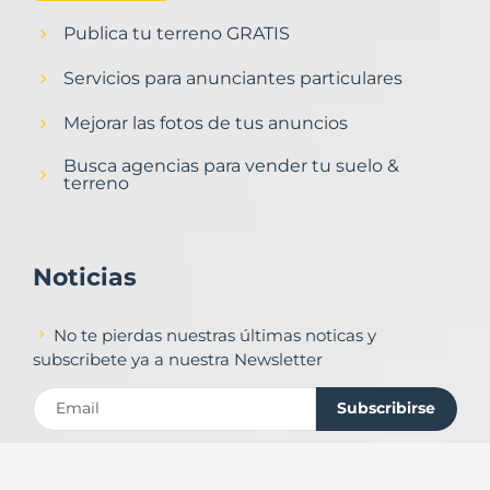
Publica tu terreno GRATIS
Servicios para anunciantes particulares
Mejorar las fotos de tus anuncios
Busca agencias para vender tu suelo &
terreno
Noticias
No te pierdas nuestras últimas noticas y
subscribete ya a nuestra Newsletter
Subscribirse
Contacto