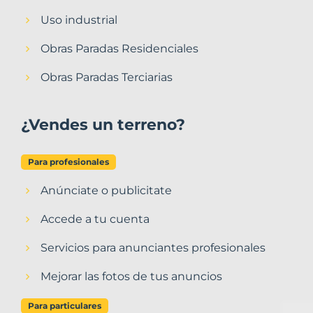
Uso industrial
Obras Paradas Residenciales
Obras Paradas Terciarias
¿Vendes un terreno?
Para profesionales
Anúnciate o publicitate
Accede a tu cuenta
Servicios para anunciantes profesionales
Mejorar las fotos de tus anuncios
Para particulares