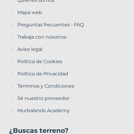
Quiénes somos
Mapa web
Preguntas frecuentes - FAQ
Trabaja con nosotros
Aviso legal
Política de Cookies
Política de Privacidad
Términos y Condiciones
Sé nuestro proveedor
Murbalands Academy
¿Buscas terreno?