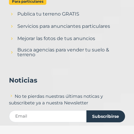
Para particulares
Publica tu terreno GRATIS
Servicios para anunciantes particulares
Mejorar las fotos de tus anuncios
Busca agencias para vender tu suelo &
terreno
Noticias
No te pierdas nuestras últimas noticas y
subscribete ya a nuestra Newsletter
Subscribirse