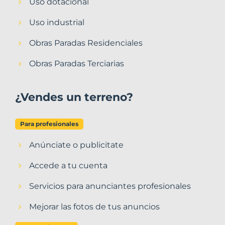
Uso dotacional
Uso industrial
Obras Paradas Residenciales
Obras Paradas Terciarias
¿Vendes un terreno?
Para profesionales
Anúnciate o publicitate
Accede a tu cuenta
Servicios para anunciantes profesionales
Mejorar las fotos de tus anuncios