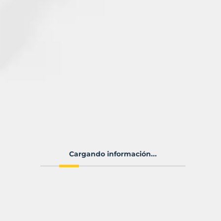
Cargando información...