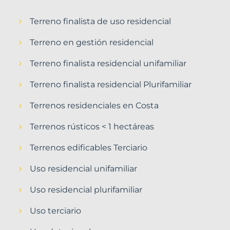
Terreno finalista de uso residencial
Terreno en gestión residencial
Terreno finalista residencial unifamiliar
Terreno finalista residencial Plurifamiliar
Terrenos residenciales en Costa
Terrenos rústicos < 1 hectáreas
Terrenos edificables Terciario
Uso residencial unifamiliar
Uso residencial plurifamiliar
Uso terciario