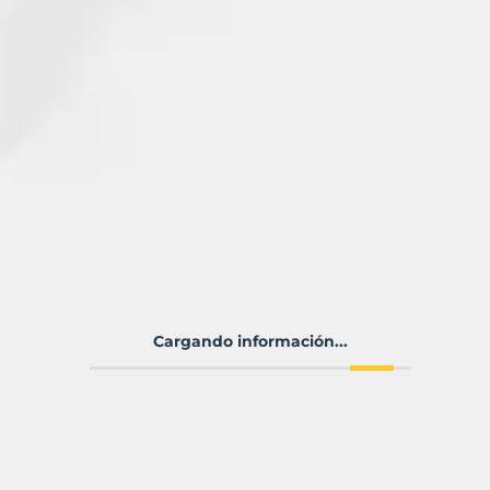
Cargando información...