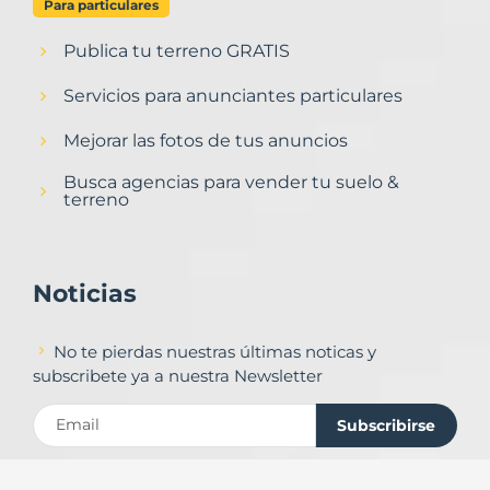
Para particulares
Publica tu terreno GRATIS
Servicios para anunciantes particulares
Mejorar las fotos de tus anuncios
Busca agencias para vender tu suelo &
terreno
Noticias
No te pierdas nuestras últimas noticas y
subscribete ya a nuestra Newsletter
Subscribirse