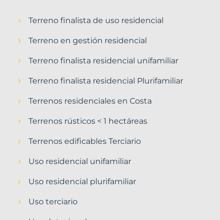
Terreno finalista de uso residencial
Terreno en gestión residencial
Terreno finalista residencial unifamiliar
Terreno finalista residencial Plurifamiliar
Terrenos residenciales en Costa
Terrenos rústicos < 1 hectáreas
Terrenos edificables Terciario
Uso residencial unifamiliar
Uso residencial plurifamiliar
Uso terciario