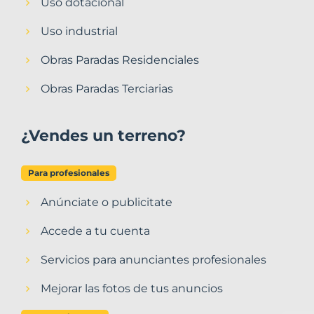
Uso dotacional
Uso industrial
Obras Paradas Residenciales
Obras Paradas Terciarias
¿Vendes un terreno?
Para profesionales
Anúnciate o publicitate
Accede a tu cuenta
Servicios para anunciantes profesionales
Mejorar las fotos de tus anuncios