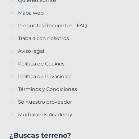
Quiénes somos
Mapa web
Preguntas frecuentes - FAQ
Trabaja con nosotros
Aviso legal
Política de Cookies
Política de Privacidad
Términos y Condiciones
Sé nuestro proveedor
Murbalands Academy
¿Buscas terreno?