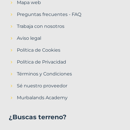
Mapa web
Preguntas frecuentes - FAQ
Trabaja con nosotros
Aviso legal
Política de Cookies
Política de Privacidad
Términos y Condiciones
Sé nuestro proveedor
Murbalands Academy
¿Buscas terreno?