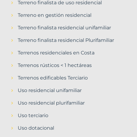
Terreno finalista de uso residencial
Terreno en gestión residencial
Terreno finalista residencial unifamiliar
Terreno finalista residencial Plurifamiliar
Terrenos residenciales en Costa
Terrenos rústicos < 1 hectáreas
Terrenos edificables Terciario
Uso residencial unifamiliar
Uso residencial plurifamiliar
Uso terciario
Uso dotacional