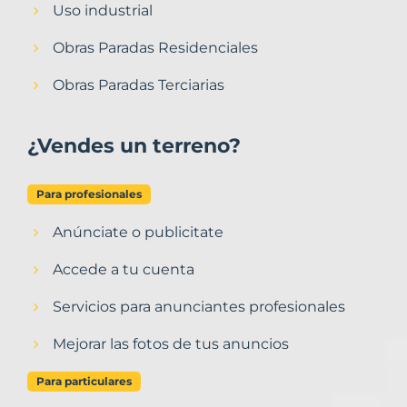
Uso industrial
Obras Paradas Residenciales
Obras Paradas Terciarias
¿Vendes un terreno?
Para profesionales
Anúnciate o publicitate
Accede a tu cuenta
Servicios para anunciantes profesionales
Mejorar las fotos de tus anuncios
Para particulares