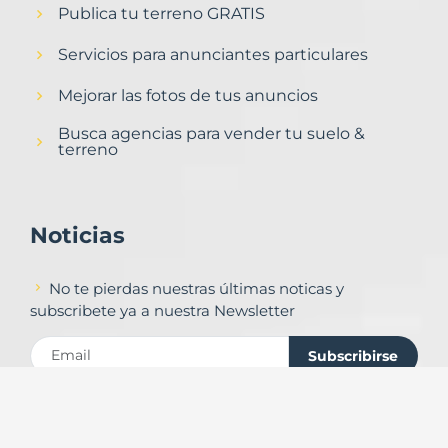
Publica tu terreno GRATIS
Servicios para anunciantes particulares
Mejorar las fotos de tus anuncios
Busca agencias para vender tu suelo &
terreno
Noticias
No te pierdas nuestras últimas noticas y
subscribete ya a nuestra Newsletter
Subscribirse
Contacto