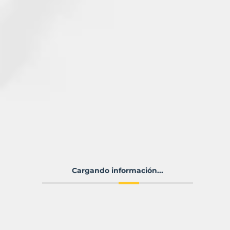
Cargando información...