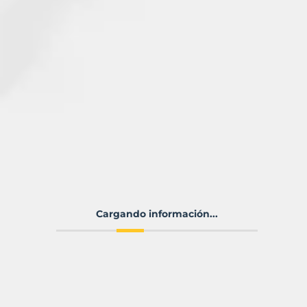
Cargando información...