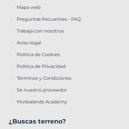
Mapa web
Preguntas frecuentes - FAQ
Trabaja con nosotros
Aviso legal
Política de Cookies
Política de Privacidad
Términos y Condiciones
Sé nuestro proveedor
Murbalands Academy
¿Buscas terreno?