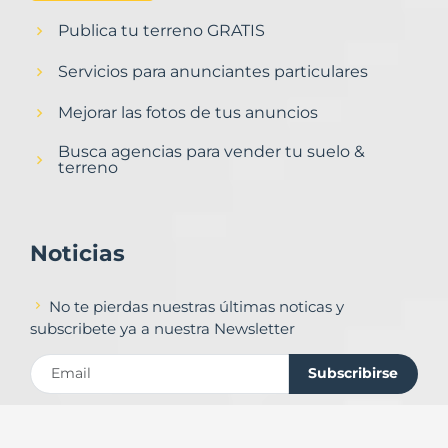
Publica tu terreno GRATIS
Servicios para anunciantes particulares
Mejorar las fotos de tus anuncios
Busca agencias para vender tu suelo &
terreno
Noticias
No te pierdas nuestras últimas noticas y
subscribete ya a nuestra Newsletter
Subscribirse
Contacto