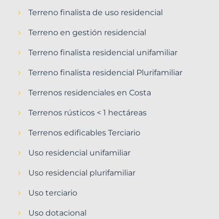
Terreno finalista de uso residencial
Terreno en gestión residencial
Terreno finalista residencial unifamiliar
Terreno finalista residencial Plurifamiliar
Terrenos residenciales en Costa
Terrenos rústicos < 1 hectáreas
Terrenos edificables Terciario
Uso residencial unifamiliar
Uso residencial plurifamiliar
Uso terciario
Uso dotacional