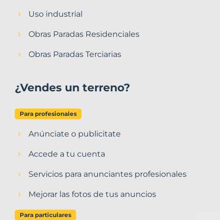
Uso industrial
Obras Paradas Residenciales
Obras Paradas Terciarias
¿Vendes un terreno?
Para profesionales
Anúnciate o publicitate
Accede a tu cuenta
Servicios para anunciantes profesionales
Mejorar las fotos de tus anuncios
Para particulares