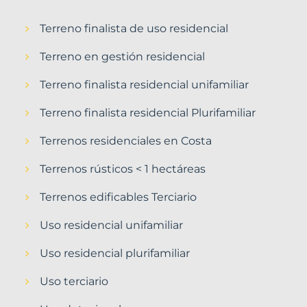
Terreno finalista de uso residencial
Terreno en gestión residencial
Terreno finalista residencial unifamiliar
Terreno finalista residencial Plurifamiliar
Terrenos residenciales en Costa
Terrenos rústicos < 1 hectáreas
Terrenos edificables Terciario
Uso residencial unifamiliar
Uso residencial plurifamiliar
Uso terciario