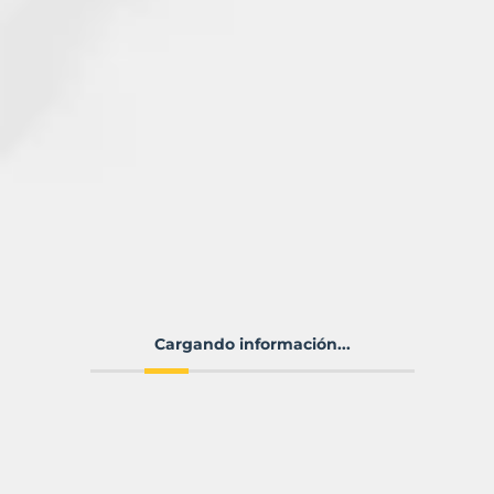
Cargando información...