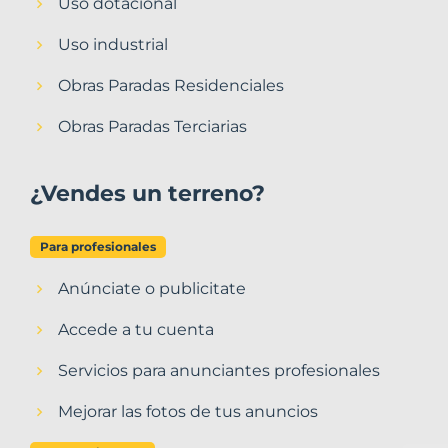
Uso dotacional
Uso industrial
Obras Paradas Residenciales
Obras Paradas Terciarias
¿Vendes un terreno?
Para profesionales
Anúnciate o publicitate
Accede a tu cuenta
Servicios para anunciantes profesionales
Mejorar las fotos de tus anuncios