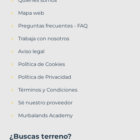
Quiénes somos
Mapa web
Preguntas frecuentes - FAQ
Trabaja con nosotros
Aviso legal
Política de Cookies
Política de Privacidad
Términos y Condiciones
Sé nuestro proveedor
Murbalands Academy
¿Buscas terreno?