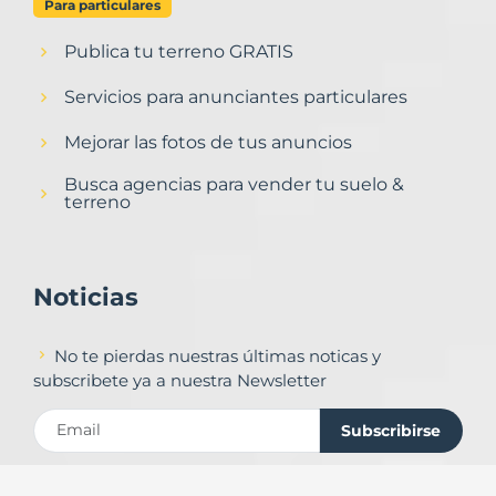
Para particulares
Publica tu terreno GRATIS
Servicios para anunciantes particulares
Mejorar las fotos de tus anuncios
Busca agencias para vender tu suelo &
terreno
Noticias
No te pierdas nuestras últimas noticas y
subscribete ya a nuestra Newsletter
Subscribirse