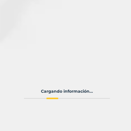
Cargando información...