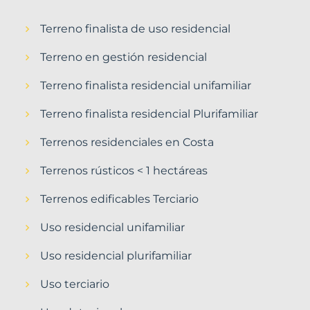
Terreno finalista de uso residencial
Terreno en gestión residencial
Terreno finalista residencial unifamiliar
Terreno finalista residencial Plurifamiliar
Terrenos residenciales en Costa
Terrenos rústicos < 1 hectáreas
Terrenos edificables Terciario
Uso residencial unifamiliar
Uso residencial plurifamiliar
Uso terciario