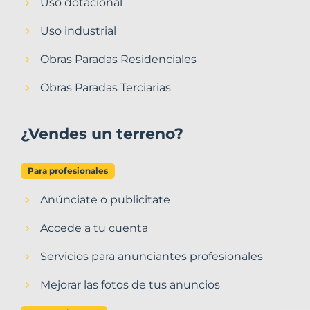
Uso dotacional
Uso industrial
Obras Paradas Residenciales
Obras Paradas Terciarias
¿Vendes un terreno?
Para profesionales
Anúnciate o publicitate
Accede a tu cuenta
Servicios para anunciantes profesionales
Mejorar las fotos de tus anuncios