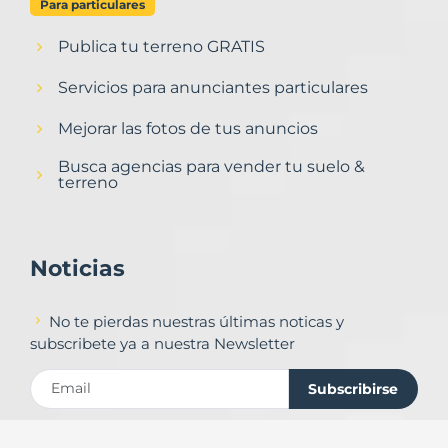
Para particulares
Publica tu terreno GRATIS
Servicios para anunciantes particulares
Mejorar las fotos de tus anuncios
Busca agencias para vender tu suelo &
terreno
Noticias
No te pierdas nuestras últimas noticas y
subscribete ya a nuestra Newsletter
Subscribirse