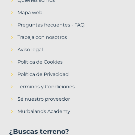
Quiénes somos
Mapa web
Preguntas frecuentes - FAQ
Trabaja con nosotros
Aviso legal
Política de Cookies
Política de Privacidad
Términos y Condiciones
Sé nuestro proveedor
Murbalands Academy
¿Buscas terreno?