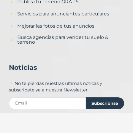
Publica tu terreno GRATIS
Servicios para anunciantes particulares
Mejorar las fotos de tus anuncios
Busca agencias para vender tu suelo &
terreno
Noticias
No te pierdas nuestras últimas noticas y
subscribete ya a nuestra Newsletter
Subscribirse
Contacto