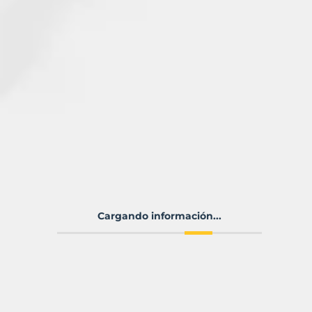
Cargando información...