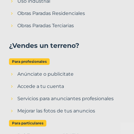
Uso industrial
Obras Paradas Residenciales
Obras Paradas Terciarias
¿Vendes un terreno?
Para profesionales
Anúnciate o publicitate
Accede a tu cuenta
Servicios para anunciantes profesionales
Mejorar las fotos de tus anuncios
Para particulares