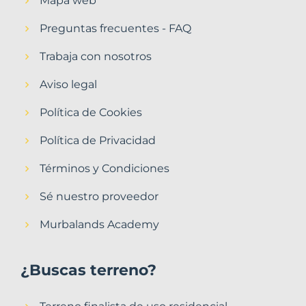
Mapa web
Preguntas frecuentes - FAQ
Trabaja con nosotros
Aviso legal
Política de Cookies
Política de Privacidad
Términos y Condiciones
Sé nuestro proveedor
Murbalands Academy
¿Buscas terreno?