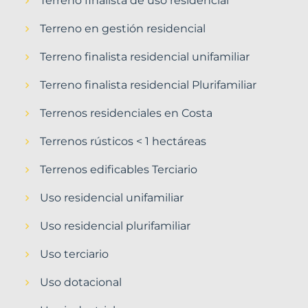
Terreno finalista de uso residencial
Terreno en gestión residencial
Terreno finalista residencial unifamiliar
Terreno finalista residencial Plurifamiliar
Terrenos residenciales en Costa
Terrenos rústicos < 1 hectáreas
Terrenos edificables Terciario
Uso residencial unifamiliar
Uso residencial plurifamiliar
Uso terciario
Uso dotacional