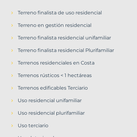
Terreno finalista de uso residencial
Terreno en gestión residencial
Terreno finalista residencial unifamiliar
Terreno finalista residencial Plurifamiliar
Terrenos residenciales en Costa
Terrenos rústicos < 1 hectáreas
Terrenos edificables Terciario
Uso residencial unifamiliar
Uso residencial plurifamiliar
Uso terciario