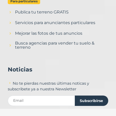
Para particulares
Publica tu terreno GRATIS
Servicios para anunciantes particulares
Mejorar las fotos de tus anuncios
Busca agencias para vender tu suelo &
terreno
Noticias
No te pierdas nuestras últimas noticas y
subscribete ya a nuestra Newsletter
Subscribirse