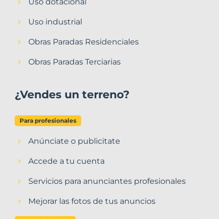
Uso dotacional
Uso industrial
Obras Paradas Residenciales
Obras Paradas Terciarias
¿Vendes un terreno?
Para profesionales
Anúnciate o publicitate
Accede a tu cuenta
Servicios para anunciantes profesionales
Mejorar las fotos de tus anuncios