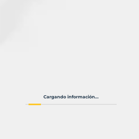
Cargando información...