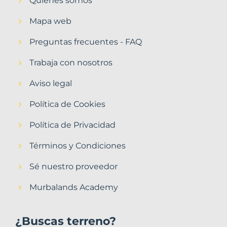
Quiénes somos
Mapa web
Preguntas frecuentes - FAQ
Trabaja con nosotros
Aviso legal
Política de Cookies
Política de Privacidad
Términos y Condiciones
Sé nuestro proveedor
Murbalands Academy
¿Buscas terreno?