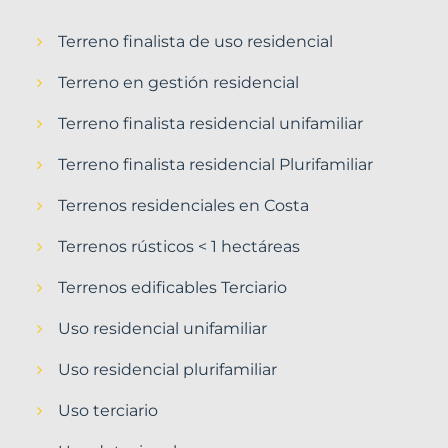
Terreno finalista de uso residencial
Terreno en gestión residencial
Terreno finalista residencial unifamiliar
Terreno finalista residencial Plurifamiliar
Terrenos residenciales en Costa
Terrenos rústicos < 1 hectáreas
Terrenos edificables Terciario
Uso residencial unifamiliar
Uso residencial plurifamiliar
Uso terciario