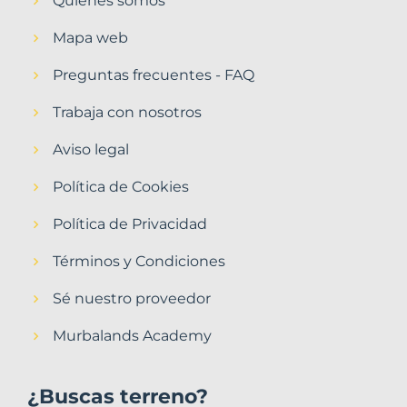
Quiénes somos
Mapa web
Preguntas frecuentes - FAQ
Trabaja con nosotros
Aviso legal
Política de Cookies
Política de Privacidad
Términos y Condiciones
Sé nuestro proveedor
Murbalands Academy
¿Buscas terreno?