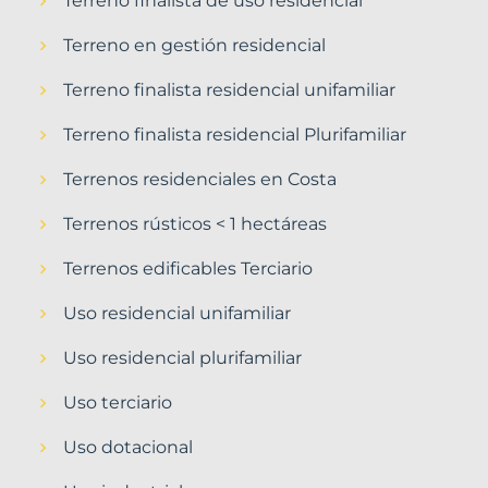
Terreno finalista de uso residencial
Terreno en gestión residencial
Terreno finalista residencial unifamiliar
Terreno finalista residencial Plurifamiliar
Terrenos residenciales en Costa
Terrenos rústicos < 1 hectáreas
Terrenos edificables Terciario
Uso residencial unifamiliar
Uso residencial plurifamiliar
Uso terciario
Uso dotacional