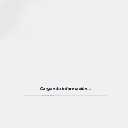
Cargando información...