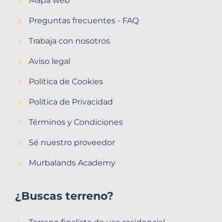
Mapa web
Preguntas frecuentes - FAQ
Trabaja con nosotros
Aviso legal
Política de Cookies
Política de Privacidad
Términos y Condiciones
Sé nuestro proveedor
Murbalands Academy
¿Buscas terreno?