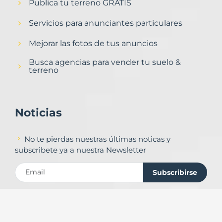
Publica tu terreno GRATIS
Servicios para anunciantes particulares
Mejorar las fotos de tus anuncios
Busca agencias para vender tu suelo &
terreno
Noticias
No te pierdas nuestras últimas noticas y
subscribete ya a nuestra Newsletter
Subscribirse
Contacto