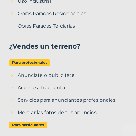
Uso industrial
Obras Paradas Residenciales
Obras Paradas Terciarias
¿Vendes un terreno?
Para profesionales
Anúnciate o publicitate
Accede a tu cuenta
Servicios para anunciantes profesionales
Mejorar las fotos de tus anuncios
Para particulares