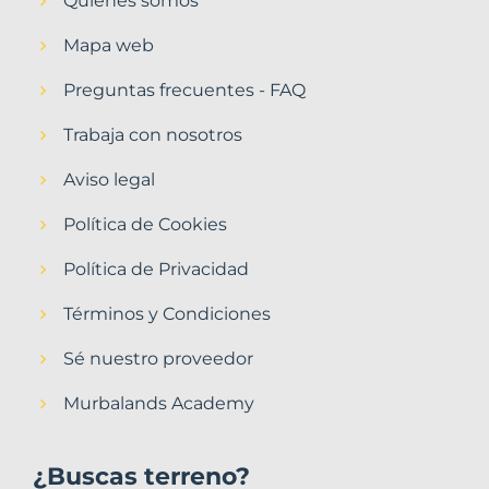
Quiénes somos
Mapa web
Preguntas frecuentes - FAQ
Trabaja con nosotros
Aviso legal
Política de Cookies
Política de Privacidad
Términos y Condiciones
Sé nuestro proveedor
Murbalands Academy
¿Buscas terreno?