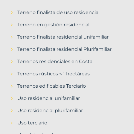
Terreno finalista de uso residencial
Terreno en gestión residencial
Terreno finalista residencial unifamiliar
Terreno finalista residencial Plurifamiliar
Terrenos residenciales en Costa
Terrenos rústicos < 1 hectáreas
Terrenos edificables Terciario
Uso residencial unifamiliar
Uso residencial plurifamiliar
Uso terciario