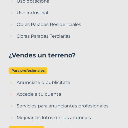
Uso dotacional
Uso industrial
Obras Paradas Residenciales
Obras Paradas Terciarias
¿Vendes un terreno?
Para profesionales
Anúnciate o publicitate
Accede a tu cuenta
Servicios para anunciantes profesionales
Mejorar las fotos de tus anuncios