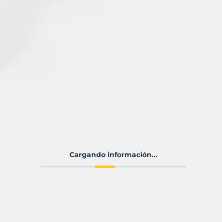
Cargando información...