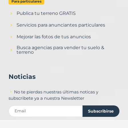
Para particulares
Publica tu terreno GRATIS
Servicios para anunciantes particulares
Mejorar las fotos de tus anuncios
Busca agencias para vender tu suelo &
terreno
Noticias
No te pierdas nuestras últimas noticas y
subscribete ya a nuestra Newsletter
Subscribirse