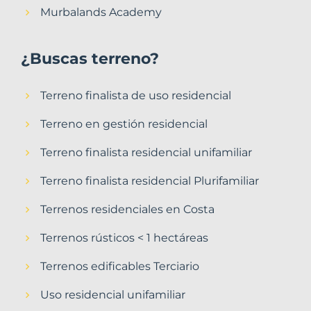
Murbalands Academy
¿Buscas terreno?
Terreno finalista de uso residencial
Terreno en gestión residencial
Terreno finalista residencial unifamiliar
Terreno finalista residencial Plurifamiliar
Terrenos residenciales en Costa
Terrenos rústicos < 1 hectáreas
Terrenos edificables Terciario
Uso residencial unifamiliar