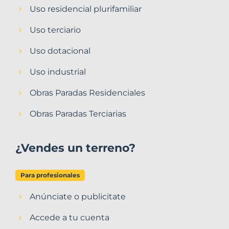
Uso residencial plurifamiliar
Uso terciario
Uso dotacional
Uso industrial
Obras Paradas Residenciales
Obras Paradas Terciarias
¿Vendes un terreno?
Para profesionales
Anúnciate o publicitate
Accede a tu cuenta