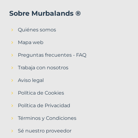
Sobre Murbalands ®
Quiénes somos
Mapa web
Preguntas frecuentes - FAQ
Trabaja con nosotros
Aviso legal
Política de Cookies
Política de Privacidad
Términos y Condiciones
Sé nuestro proveedor