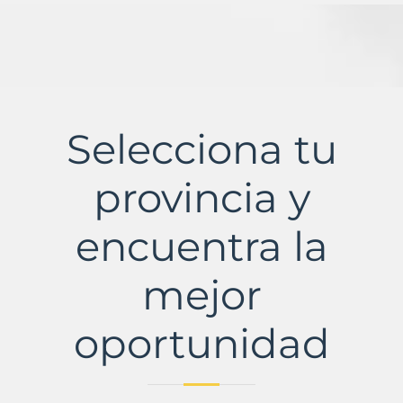
Selecciona tu
provincia y
encuentra la
mejor
oportunidad