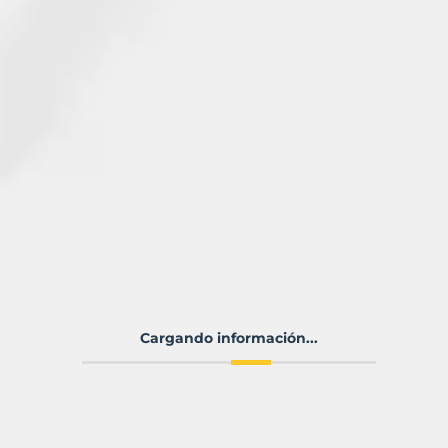
Cargando información...