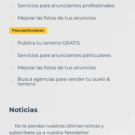
Servicios para anunciantes profesionales
Mejorar las fotos de tus anuncios
Para particulares
Publica tu terreno GRATIS
Servicios para anunciantes particulares
Mejorar las fotos de tus anuncios
Busca agencias para vender tu suelo &
terreno
Noticias
No te pierdas nuestras últimas noticas y
subscribete ya a nuestra Newsletter