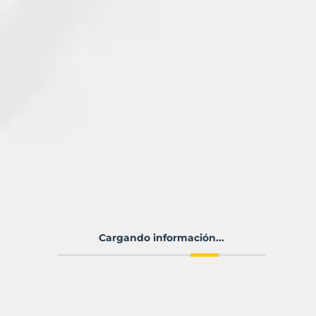
Cargando información...