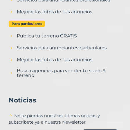
Mejorar las fotos de tus anuncios
Para particulares
Publica tu terreno GRATIS
Servicios para anunciantes particulares
Mejorar las fotos de tus anuncios
Busca agencias para vender tu suelo &
terreno
Noticias
No te pierdas nuestras últimas noticas y
subscribete ya a nuestra Newsletter