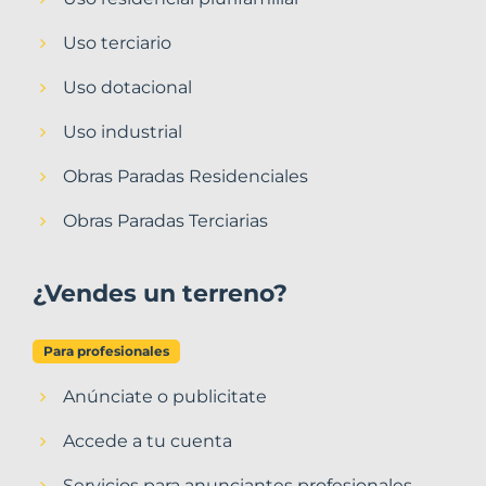
Uso terciario
Uso dotacional
Uso industrial
Obras Paradas Residenciales
Obras Paradas Terciarias
¿Vendes un terreno?
Para profesionales
Anúnciate o publicitate
Accede a tu cuenta
Servicios para anunciantes profesionales