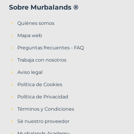
Sobre Murbalands ®
Quiénes somos
Mapa web
Preguntas frecuentes - FAQ
Trabaja con nosotros
Aviso legal
Política de Cookies
Política de Privacidad
Términos y Condiciones
Sé nuestro proveedor
Murbalands Academy