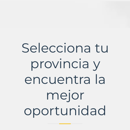
Selecciona tu
provincia y
encuentra la
mejor
oportunidad