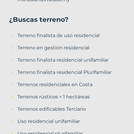
¿Buscas terreno?
Terreno finalista de uso residencial
Terreno en gestión residencial
Terreno finalista residencial unifamiliar
Terreno finalista residencial Plurifamiliar
Terrenos residenciales en Costa
Terrenos rústicos < 1 hectáreas
Terrenos edificables Terciario
Uso residencial unifamiliar
Uso residencial plurifamiliar