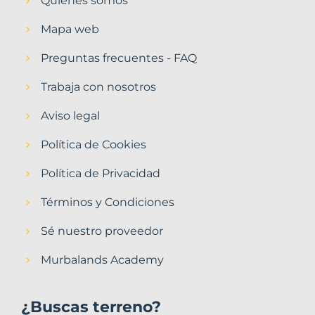
Quiénes somos
Mapa web
Preguntas frecuentes - FAQ
Trabaja con nosotros
Aviso legal
Política de Cookies
Política de Privacidad
Términos y Condiciones
Sé nuestro proveedor
Murbalands Academy
¿Buscas terreno?