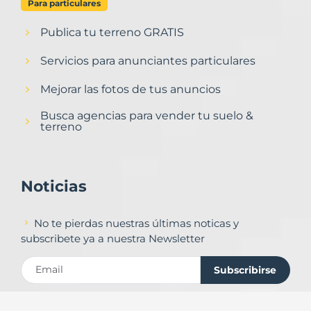
Para particulares
Publica tu terreno GRATIS
Servicios para anunciantes particulares
Mejorar las fotos de tus anuncios
Busca agencias para vender tu suelo &
terreno
Noticias
No te pierdas nuestras últimas noticas y
subscribete ya a nuestra Newsletter
Subscribirse