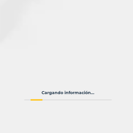
Cargando información...