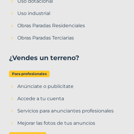
Uso dotacional
Uso industrial
Obras Paradas Residenciales
Obras Paradas Terciarias
¿Vendes un terreno?
Para profesionales
Anúnciate o publicitate
Accede a tu cuenta
Servicios para anunciantes profesionales
Mejorar las fotos de tus anuncios