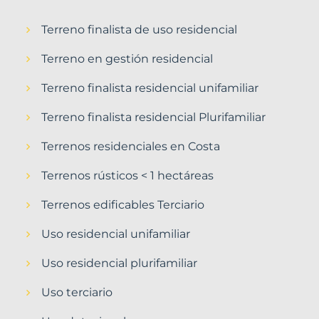
Terreno finalista de uso residencial
Terreno en gestión residencial
Terreno finalista residencial unifamiliar
Terreno finalista residencial Plurifamiliar
Terrenos residenciales en Costa
Terrenos rústicos < 1 hectáreas
Terrenos edificables Terciario
Uso residencial unifamiliar
Uso residencial plurifamiliar
Uso terciario