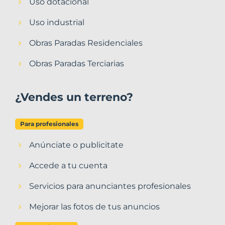
Uso dotacional
Uso industrial
Obras Paradas Residenciales
Obras Paradas Terciarias
¿Vendes un terreno?
Para profesionales
Anúnciate o publicitate
Accede a tu cuenta
Servicios para anunciantes profesionales
Mejorar las fotos de tus anuncios