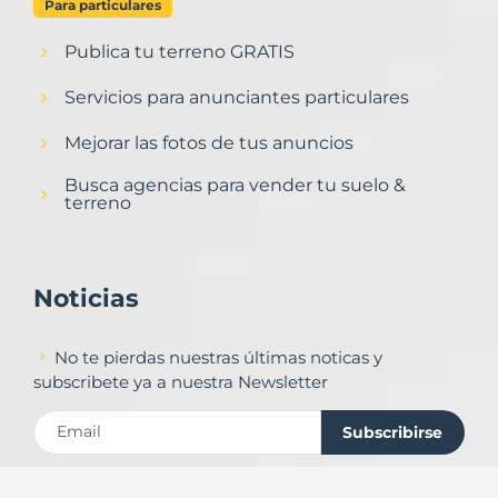
Para particulares
Publica tu terreno GRATIS
Servicios para anunciantes particulares
Mejorar las fotos de tus anuncios
Busca agencias para vender tu suelo &
terreno
Noticias
No te pierdas nuestras últimas noticas y
subscribete ya a nuestra Newsletter
Subscribirse