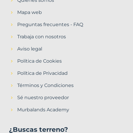
Quiénes somos
Mapa web
Preguntas frecuentes - FAQ
Trabaja con nosotros
Aviso legal
Política de Cookies
Política de Privacidad
Términos y Condiciones
Sé nuestro proveedor
Murbalands Academy
¿Buscas terreno?