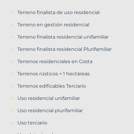
Terreno finalista de uso residencial
Terreno en gestión residencial
Terreno finalista residencial unifamiliar
Terreno finalista residencial Plurifamiliar
Terrenos residenciales en Costa
Terrenos rústicos < 1 hectáreas
Terrenos edificables Terciario
Uso residencial unifamiliar
Uso residencial plurifamiliar
Uso terciario