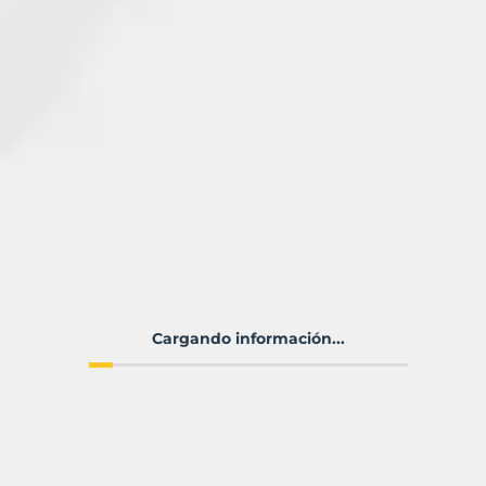
Cargando información...