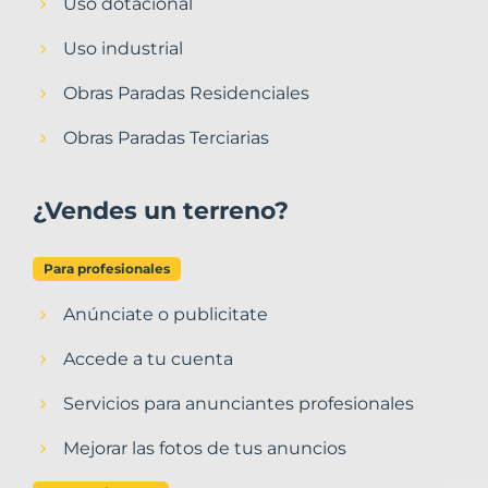
Uso dotacional
Uso industrial
Obras Paradas Residenciales
Obras Paradas Terciarias
¿Vendes un terreno?
Para profesionales
Anúnciate o publicitate
Accede a tu cuenta
Servicios para anunciantes profesionales
Mejorar las fotos de tus anuncios