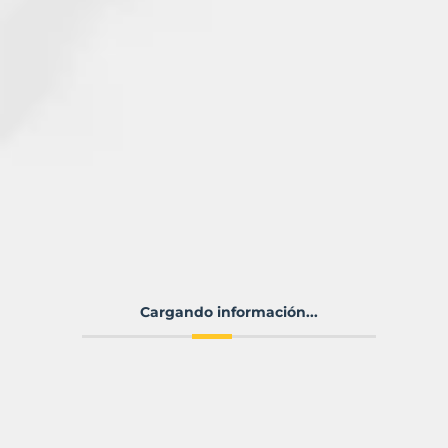
Cargando información...