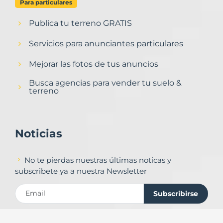
Para particulares
Publica tu terreno GRATIS
Servicios para anunciantes particulares
Mejorar las fotos de tus anuncios
Busca agencias para vender tu suelo &
terreno
Noticias
No te pierdas nuestras últimas noticas y
subscribete ya a nuestra Newsletter
Subscribirse