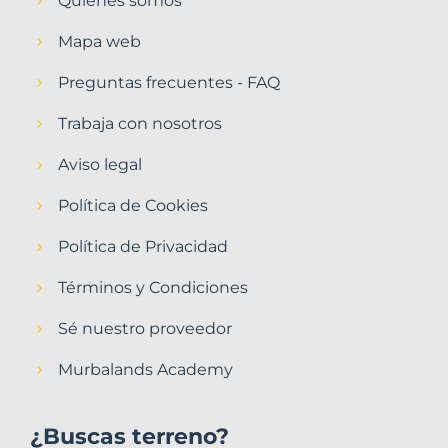
Quiénes somos
Mapa web
Preguntas frecuentes - FAQ
Trabaja con nosotros
Aviso legal
Política de Cookies
Política de Privacidad
Términos y Condiciones
Sé nuestro proveedor
Murbalands Academy
¿Buscas terreno?