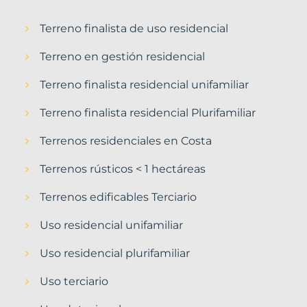
Terreno finalista de uso residencial
Terreno en gestión residencial
Terreno finalista residencial unifamiliar
Terreno finalista residencial Plurifamiliar
Terrenos residenciales en Costa
Terrenos rústicos < 1 hectáreas
Terrenos edificables Terciario
Uso residencial unifamiliar
Uso residencial plurifamiliar
Uso terciario