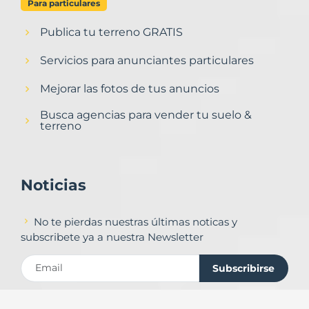
Para particulares
Publica tu terreno GRATIS
Servicios para anunciantes particulares
Mejorar las fotos de tus anuncios
Busca agencias para vender tu suelo &
terreno
Noticias
No te pierdas nuestras últimas noticas y
subscribete ya a nuestra Newsletter
Subscribirse