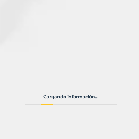
Cargando información...