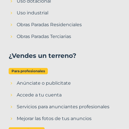
Uso dotacional
Uso industrial
Obras Paradas Residenciales
Obras Paradas Terciarias
¿Vendes un terreno?
Para profesionales
Anúnciate o publicitate
Accede a tu cuenta
Servicios para anunciantes profesionales
Mejorar las fotos de tus anuncios