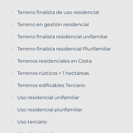
Terreno finalista de uso residencial
Terreno en gestión residencial
Terreno finalista residencial unifamiliar
Terreno finalista residencial Plurifamiliar
Terrenos residenciales en Costa
Terrenos rústicos < 1 hectáreas
Terrenos edificables Terciario
Uso residencial unifamiliar
Uso residencial plurifamiliar
Uso terciario