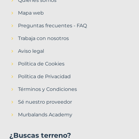
Quiénes somos
Mapa web
Preguntas frecuentes - FAQ
Trabaja con nosotros
Aviso legal
Política de Cookies
Política de Privacidad
Términos y Condiciones
Sé nuestro proveedor
Murbalands Academy
¿Buscas terreno?