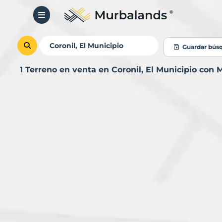
Guardar bús
1 Terreno en venta en Coronil, El Municipio con