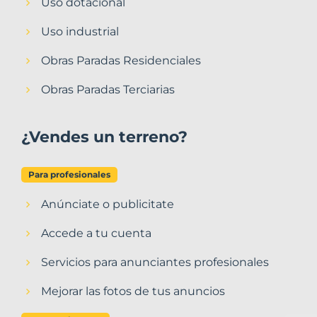
Uso dotacional
Uso industrial
Obras Paradas Residenciales
Obras Paradas Terciarias
¿Vendes un terreno?
Para profesionales
Anúnciate o publicitate
Accede a tu cuenta
Servicios para anunciantes profesionales
Mejorar las fotos de tus anuncios