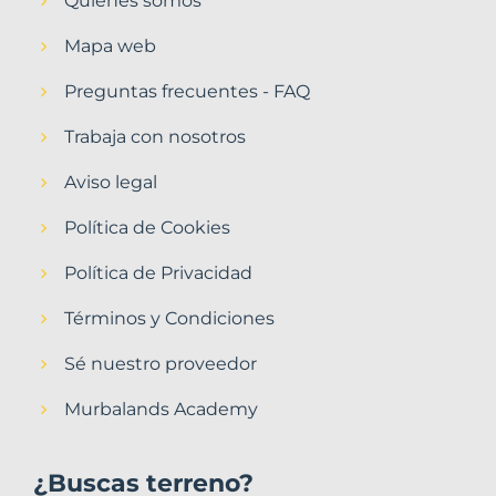
Quiénes somos
Mapa web
Preguntas frecuentes - FAQ
Trabaja con nosotros
Aviso legal
Política de Cookies
Política de Privacidad
Términos y Condiciones
Sé nuestro proveedor
Murbalands Academy
¿Buscas terreno?