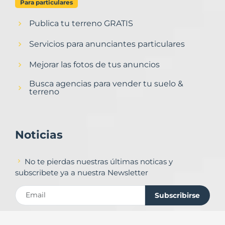
Para particulares
Publica tu terreno GRATIS
Servicios para anunciantes particulares
Mejorar las fotos de tus anuncios
Busca agencias para vender tu suelo &
terreno
Noticias
No te pierdas nuestras últimas noticas y
subscribete ya a nuestra Newsletter
Subscribirse