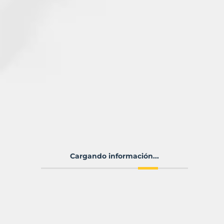
Cargando información...