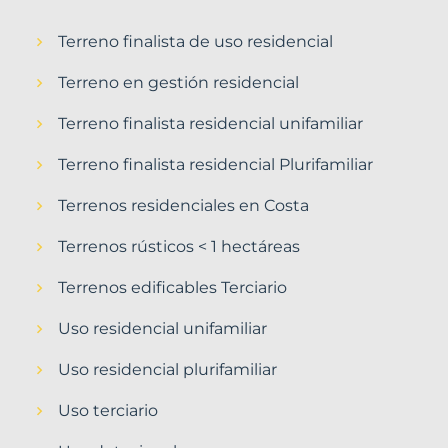
Terreno finalista de uso residencial
Terreno en gestión residencial
Terreno finalista residencial unifamiliar
Terreno finalista residencial Plurifamiliar
Terrenos residenciales en Costa
Terrenos rústicos < 1 hectáreas
Terrenos edificables Terciario
Uso residencial unifamiliar
Uso residencial plurifamiliar
Uso terciario