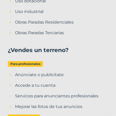
Uso dotacional
Uso industrial
Obras Paradas Residenciales
Obras Paradas Terciarias
¿Vendes un terreno?
Para profesionales
Anúnciate o publicitate
Accede a tu cuenta
Servicios para anunciantes profesionales
Mejorar las fotos de tus anuncios