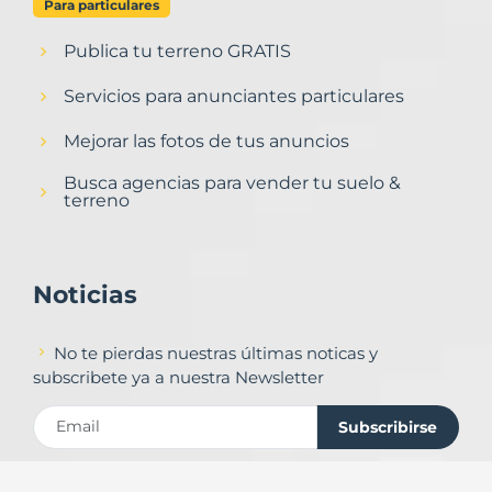
Para particulares
Publica tu terreno GRATIS
Servicios para anunciantes particulares
Mejorar las fotos de tus anuncios
Busca agencias para vender tu suelo &
terreno
Noticias
No te pierdas nuestras últimas noticas y
subscribete ya a nuestra Newsletter
Subscribirse