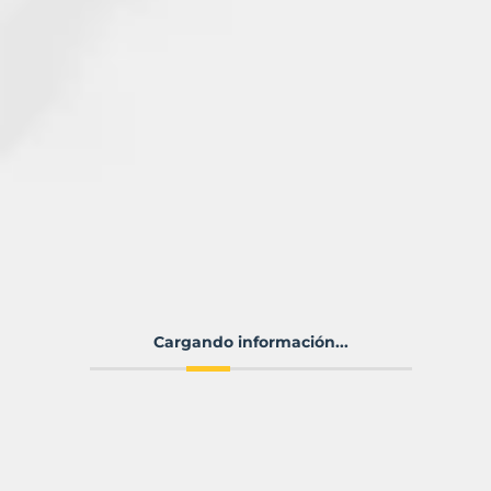
Cargando información...