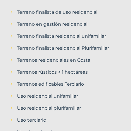
Terreno finalista de uso residencial
Terreno en gestión residencial
Terreno finalista residencial unifamiliar
Terreno finalista residencial Plurifamiliar
Terrenos residenciales en Costa
Terrenos rústicos < 1 hectáreas
Terrenos edificables Terciario
Uso residencial unifamiliar
Uso residencial plurifamiliar
Uso terciario