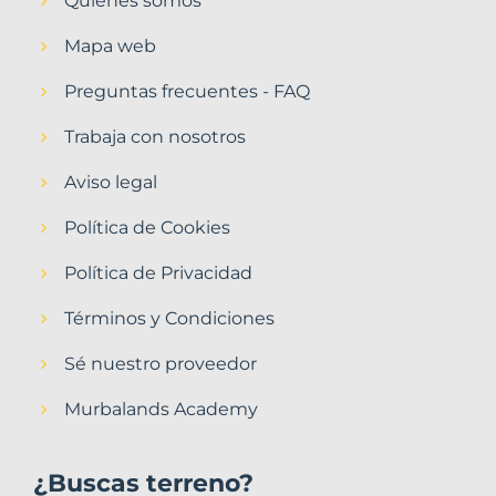
Quiénes somos
Mapa web
Preguntas frecuentes - FAQ
Trabaja con nosotros
Aviso legal
Política de Cookies
Política de Privacidad
Términos y Condiciones
Sé nuestro proveedor
Murbalands Academy
¿Buscas terreno?