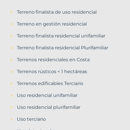
Terreno finalista de uso residencial
Terreno en gestión residencial
Terreno finalista residencial unifamiliar
Terreno finalista residencial Plurifamiliar
Terrenos residenciales en Costa
Terrenos rústicos < 1 hectáreas
Terrenos edificables Terciario
Uso residencial unifamiliar
Uso residencial plurifamiliar
Uso terciario