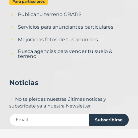
Para particulares
Publica tu terreno GRATIS
Servicios para anunciantes particulares
Mejorar las fotos de tus anuncios
Busca agencias para vender tu suelo &
terreno
Noticias
No te pierdas nuestras últimas noticas y
subscribete ya a nuestra Newsletter
Subscribirse