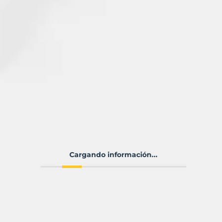
Cargando información...