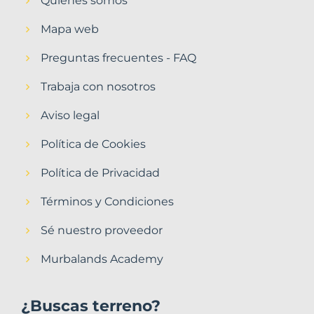
Quiénes somos
Mapa web
Preguntas frecuentes - FAQ
Trabaja con nosotros
Aviso legal
Política de Cookies
Política de Privacidad
Términos y Condiciones
Sé nuestro proveedor
Murbalands Academy
¿Buscas terreno?